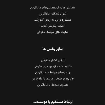
همایش‌ها و گردهمایی‌های دادآفرین
قبول شدگان دادآفرین
مشاوره و برنامه ریزی آموزشی
خرید اینترنتی کتاب
سایت های مرتبط حقوقی
سایر بخش ها
آرشیو اخبار حقوقی
دانلود منابع آزمون‌های حقوقی
ویدیوهای مرتبط با دادآفرین
فایل‌های صوتی مرتبط با دادآفرین
تصاویر مرتبط با دادآفرین
ارتباط مستقیم با موسسه...