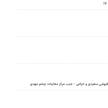
 فروشی سعیدی و خزاعی – جنب مرکز معاینات چشم مهدی