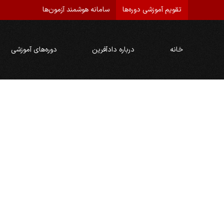
تقویم آموزشی دوره‌ها
سامانه هوشمند آزمون‌ها
خانه
درباره دادآفرین
دوره‌های آموزشی