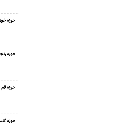
حوزه خوز
حوزه زنج
حوزه قم
حوزه گلس