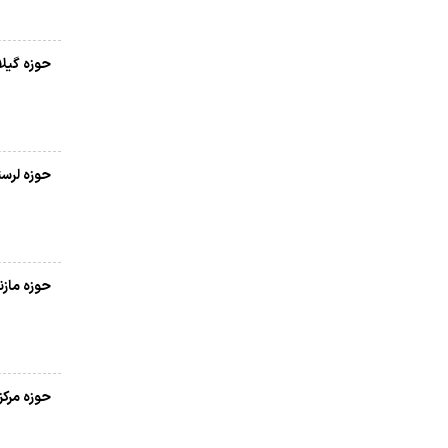
حوزه گیل
حوزه لرست
حوزه مازن
حوزه مرک