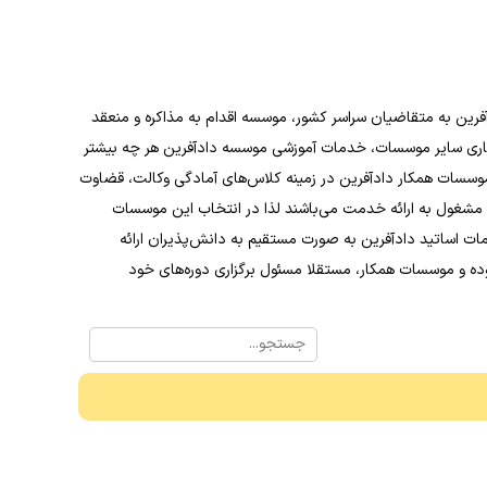
فرین به متقاضیان سراسر کشور، موسسه اقدام به مذاکره و منعقد
کاری سایر موسسات، خدمات آموزشی موسسه دادآفرین هر چه بیشتر
موسسات همکار دادآفرین در زمینه کلاس‌های آمادگی وکالت، قضاوت
د مشغول به ارائه خدمت می‌باشند لذا در انتخاب این موسسات
مات اساتید دادآفرین به صورت مستقیم به دانش‌پذیران ارائه
ده و موسسات همکار، مستقلا مسئول برگزاری دوره‌های خود