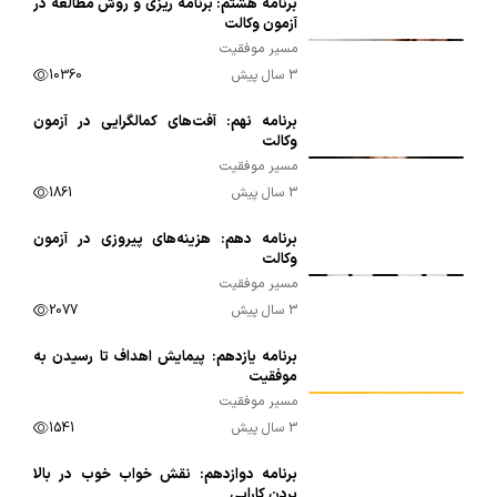
برنامه هشتم: برنامه ریزی و روش مطالعه در
00:16:35
آزمون وکالت
مسیر موفقیت
3 سال پیش
10360
برنامه نهم: آفت‌های کمالگرایی در آزمون
00:10:05
وکالت
مسیر موفقیت
3 سال پیش
1861
برنامه دهم: هزینه‌های پیروزی در آزمون
00:09:16
وکالت
مسیر موفقیت
3 سال پیش
2077
برنامه یازدهم: پیمایش اهداف تا رسیدن به
00:17:05
موفقیت
مسیر موفقیت
3 سال پیش
1541
برنامه دوازدهم: نقش خواب خوب در بالا
00:15:30
بردن کارایی