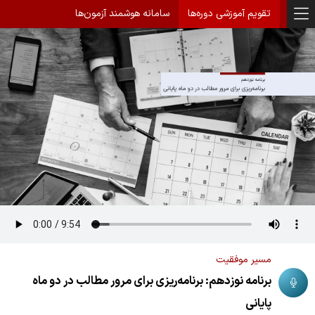
تقویم آموزشی دوره‌ها
سامانه هوشمند آزمون‌ها
مسیر موفقیت
برنامه نوزدهم: برنامه‌ریزی برای مرور مطالب در دو ماه
پایانی