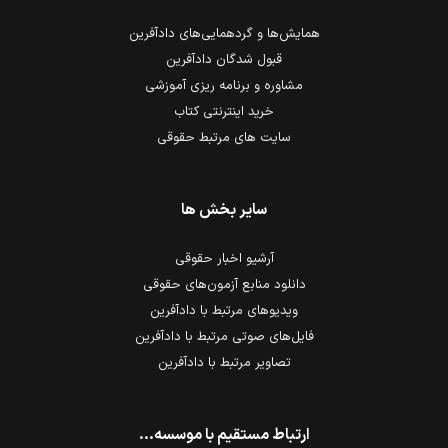
همایش‌ها و گردهمایی‌های دادآفرین
قبول شدگان دادآفرین
مشاوره و برنامه ریزی آموزشی
خرید اینترنتی کتاب
سایت های مرتبط حقوقی
سایر بخش ها
آرشیو اخبار حقوقی
دانلود منابع آزمون‌های حقوقی
ویدیوهای مرتبط با دادآفرین
فایل‌های صوتی مرتبط با دادآفرین
تصاویر مرتبط با دادآفرین
ارتباط مستقیم با موسسه...