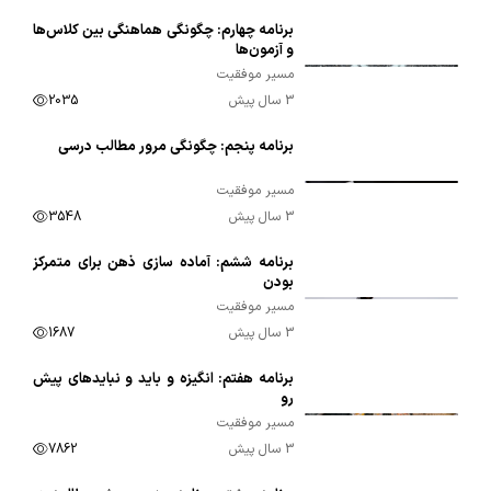
برنامه چهارم: چگونگی هماهنگی بین کلاس‌ها
00:09:11
و آزمون‌ها
مسیر موفقیت
3 سال پیش
2035
برنامه پنجم: چگونگی مرور مطالب درسی
00:13:34
مسیر موفقیت
3 سال پیش
3548
برنامه ششم: آماده سازی ذهن برای متمرکز
00:16:50
بودن
مسیر موفقیت
3 سال پیش
1687
برنامه هفتم: انگیزه و باید و نبایدهای پیش
00:25:45
رو
مسیر موفقیت
3 سال پیش
7862