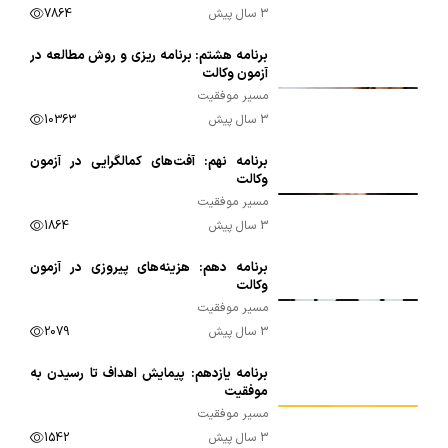
3 سال پیش
7864
برنامه هشتم: برنامه ریزی و روش مطالعه در
00:16:35
آزمون وکالت
مسیر موفقیت
3 سال پیش
10363
برنامه نهم: آفت‌های کمالگرایی در آزمون
00:10:05
وکالت
مسیر موفقیت
3 سال پیش
1864
برنامه دهم: هزینه‌های پیروزی در آزمون
00:09:16
وکالت
مسیر موفقیت
3 سال پیش
2079
برنامه یازدهم: پیمایش اهداف تا رسیدن به
00:17:05
موفقیت
مسیر موفقیت
3 سال پیش
1542