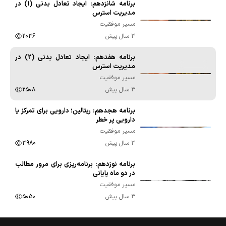
برنامه شانزدهم: ایجاد تعادل بدنی (1) در
00:07:21
مدیریت استرس
مسیر موفقیت
3 سال پیش
2036
برنامه هفدهم: ایجاد تعادل بدنی (2) در
00:09:57
مدیریت استرس
مسیر موفقیت
3 سال پیش
2508
برنامه هجدهم: ریتالین؛ دارویی برای تمرکز یا
00:10:10
دارویی پر خطر
مسیر موفقیت
3 سال پیش
3980
برنامه نوزدهم: برنامه‌ریزی برای مرور مطالب
00:09:54
در دو ماه پایانی
مسیر موفقیت
3 سال پیش
5050