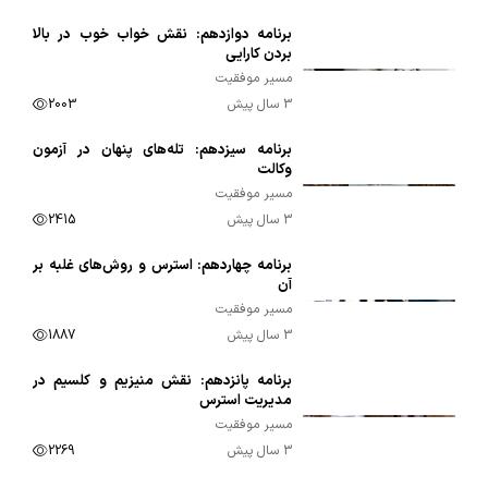
برنامه دوازدهم: نقش خواب خوب در بالا
00:15:30
بردن کارایی
مسیر موفقیت
3 سال پیش
2003
برنامه سیزدهم: تله‌های پنهان در آزمون
00:09:42
وکالت
مسیر موفقیت
3 سال پیش
2415
برنامه چهاردهم: استرس و روش‌های غلبه بر
00:09:57
آن
مسیر موفقیت
3 سال پیش
1887
برنامه پانزدهم: نقش منیزیم و کلسیم در
00:08:36
مدیریت استرس
مسیر موفقیت
3 سال پیش
2269