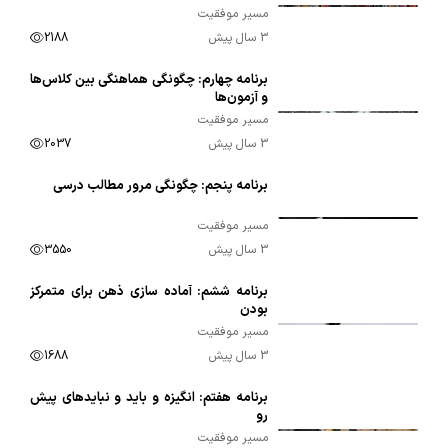
مسیر موفقیت
3 سال پیش
2188
برنامه چهارم: چگونگی هماهنگی بین کلاس‌ها
00:09:11
و آزمون‌ها
مسیر موفقیت
3 سال پیش
2037
برنامه پنجم: چگونگی مرور مطالب درسی
00:13:34
مسیر موفقیت
3 سال پیش
3550
برنامه ششم: آماده سازی ذهن برای متمرکز
00:16:50
بودن
مسیر موفقیت
3 سال پیش
1688
برنامه هفتم: انگیزه و باید و نبایدهای پیش
00:25:45
رو
مسیر موفقیت