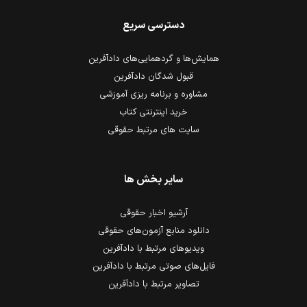
دسترسی سریع
همایش‌ها و گردهمایی‌های دادآفرین
قبول شدگان دادآفرین
مشاوره و برنامه ریزی آموزشی
خرید اینترنتی کتاب
سایت های مرتبط حقوقی
سایر بخش ها
آرشیو اخبار حقوقی
دانلود منابع آزمون‌های حقوقی
ویدیوهای مرتبط با دادآفرین
فایل‌های صوتی مرتبط با دادآفرین
تصاویر مرتبط با دادآفرین