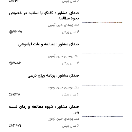
6 سال پیش
6411
صدای مشاور : گفتگو با اساتید در خصوص
00:41:20
نحوه مطالعه
مشاوره‌های حین آزمون
6 سال پیش
7335
صدای مشاور : مطالعه و علت فراموشی
00:37:16
مشاوره‌های حین آزمون
6 سال پیش
7086
صدای مشاور : برنامه ریزی درسی
00:33:00
مشاوره‌های حین آزمون
6 سال پیش
5128
صدای مشاور : شیوه مطالعه و زمان تست
00:26:20
زنی
مشاوره‌های حین آزمون
6 سال پیش
3471