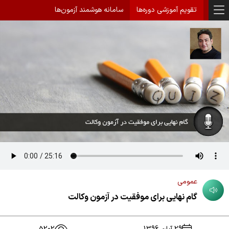
تقویم آموزشی دوره‌ها
سامانه هوشمند آزمون‌ها
عمومی
گام نهایی برای موفقیت در آزمون وکالت