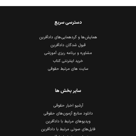
دسترسی سریع
همایش‌ها و گردهمایی‌های دادآفرین
قبول شدگان دادآفرین
مشاوره و برنامه ریزی آموزشی
خرید اینترنتی کتاب
سایت های مرتبط حقوقی
سایر بخش ها
آرشیو اخبار حقوقی
دانلود منابع آزمون‌های حقوقی
ویدیوهای مرتبط با دادآفرین
فایل‌های صوتی مرتبط با دادآفرین