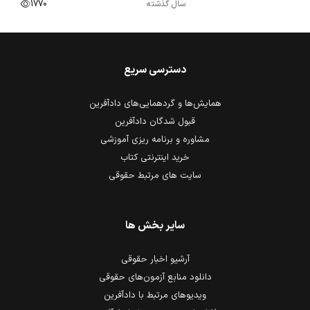
سال گذشته
1770
دسترسی سریع
همایش‌ها و گردهمایی‌های دادآفرین
قبول شدگان دادآفرین
مشاوره و برنامه ریزی آموزشی
خرید اینترنتی کتاب
سایت های مرتبط حقوقی
سایر بخش ها
آرشیو اخبار حقوقی
دانلود منابع آزمون‌های حقوقی
ویدیوهای مرتبط با دادآفرین