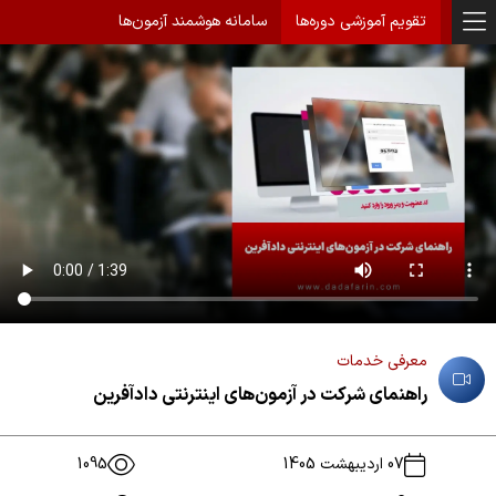
تقویم آموزشی دوره‌ها
سامانه هوشمند آزمون‌ها
معرفی خدمات
راهنمای شرکت در آزمون‌های اینترنتی دادآفرین
07 اردیبهشت 1405
1095