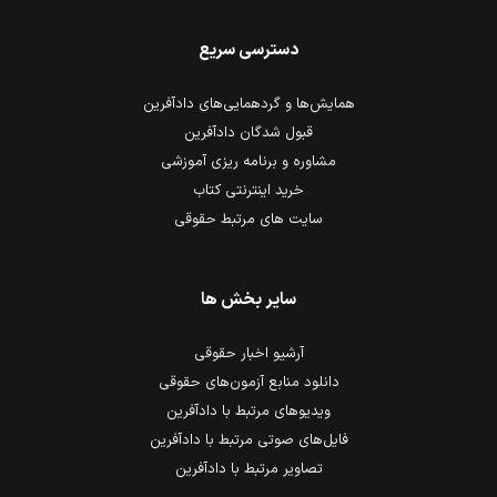
دسترسی سریع
همایش‌ها و گردهمایی‌های دادآفرین
قبول شدگان دادآفرین
مشاوره و برنامه ریزی آموزشی
خرید اینترنتی کتاب
سایت های مرتبط حقوقی
سایر بخش ها
آرشیو اخبار حقوقی
دانلود منابع آزمون‌های حقوقی
ویدیوهای مرتبط با دادآفرین
فایل‌های صوتی مرتبط با دادآفرین
تصاویر مرتبط با دادآفرین