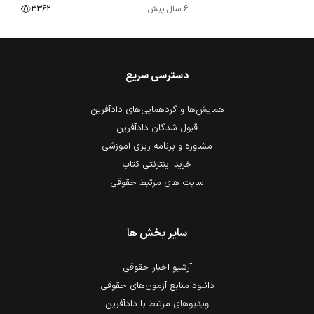
6 سال پیش
3362
دسترسی سریع
همایش‌ها و گردهمایی‌های دادآفرین
قبول شدگان دادآفرین
مشاوره و برنامه ریزی آموزشی
خرید اینترنتی کتاب
سایت های مرتبط حقوقی
سایر بخش ها
آرشیو اخبار حقوقی
دانلود منابع آزمون‌های حقوقی
ویدیوهای مرتبط با دادآفرین