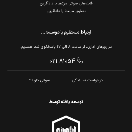
فایل‌های صوتی مرتبط با دادآفرین
تصاویر مرتبط با دادآفرین
ارتباط مستقیم با موسسه...
در روزهای اداری، از ساعت 8 الی 17 پاسخگوی شما هستیم.
021 81054
درخواست نمایندگی
سوالی دارید؟
توسعه یافته توسط