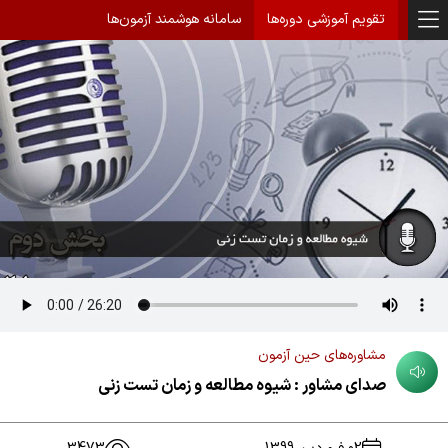
تقویم آموزشی دوره‌ها
سامانه هوشمند آزمون‌ها
مشاوره‌های حین آزمون
صدای مشاور : شیوه مطالعه و زمان تست زنی