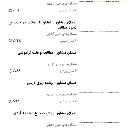
مشاوره‌های حین آزمون
6 سال پیش
6411
صدای مشاور : گفتگو با اساتید در خصوص
00:41:20
نحوه مطالعه
مشاوره‌های حین آزمون
6 سال پیش
7335
صدای مشاور : مطالعه و علت فراموشی
00:37:16
مشاوره‌های حین آزمون
6 سال پیش
7086
صدای مشاور : برنامه ریزی درسی
00:33:00
مشاوره‌های حین آزمون
6 سال پیش
5128
صدای مشاور : روش صحیح مطالعه فردی
00:32:27
مشاوره‌های حین آزمون