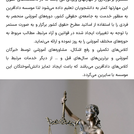
اين مهارتها کمتر به دانشجويان تعليم داده مي‌شود لذا موسسه دادآفرین
به منظور خدمت به جامعه‌ي حقوقي كشور، دوره‌های آموزشی منحصر به
فردی را با استفاده از اساتید مطرح حقوق کشور برگزار و به صورت مستمر
با توجه به تغییرات ایجاد شده در قوانین و آراء مرتبط، مطالب مربوط به
حوزه‌های مختلف آموزشی را به روز نموده و ارائه می‌نماید.
کلاس‌های تکمیلی و رفع اشکال، مشاوره‌های آموزشی توسط خبرگان
آموزشی و برترین‌های سال‌های قبل و ... از دیگر خدمات مرتبط با
کلاس‌های دادآفرین می‌باشد که باعث ایجاد تمایز دانش‌آموختگان این
موسسه با سایرین می‌گردد.