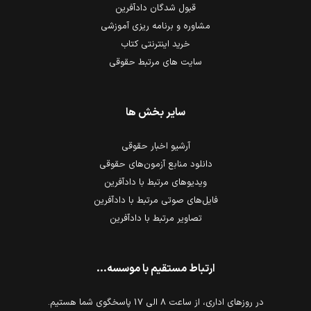
قبول شدگان دادآفرین
مشاوره و برنامه ریزی آموزشی
خرید اینترنتی کتاب
سایت های مرتبط حقوقی
سایر بخش ها
آرشیو اخبار حقوقی
دانلود منابع آزمون‌های حقوقی
ویدیوهای مرتبط با دادآفرین
فایل‌های صوتی مرتبط با دادآفرین
تصاویر مرتبط با دادآفرین
ارتباط مستقیم با موسسه...
در روزهای اداری، از ساعت 8 الی 17 پاسخگوی شما هستیم.