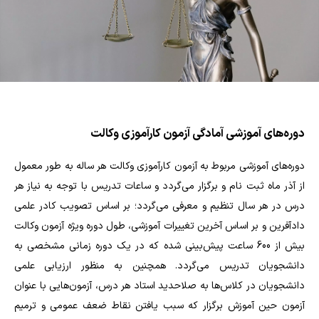
دوره‌های آموزشی آمادگی آزمون کارآموزی وکالت
دوره‌های آموزشی مربوط به آزمون کارآموزی وکالت هر ساله به طور معمول
از آذر ماه ثبت نام و برگزار می‌گردد و ساعات تدریس با توجه به نیاز هر
درس در هر سال تنظیم و معرفی می‌گردد؛ بر اساس تصویب کادر علمی
دادآفرین و بر اساس آخرین تغییرات آموزشی، طول دوره ویژه آزمون وکالت
بیش از 600 ساعت پیش‌بینی شده که در یک دوره زمانی مشخصی به
دانشجویان تدریس می‌گردد. همچنین به منظور ارزیابی علمی
دانشجویان در کلاس‌ها به صلاحدید استاد هر درس، آزمون‌هایی با عنوان
آزمون حین آموزش برگزار ‌که سبب یافتن نقاط ضعف عمومی و ترمیم