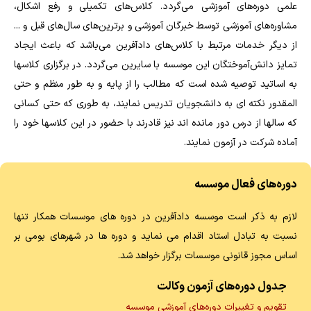
علمی دوره‌های آموزشی می‌گردد. کلاس‌های تکمیلی و رفع اشکال،
مشاوره‌های آموزشی توسط خبرگان آموزشی و برترین‌های سال‌های قبل و ...
از دیگر خدمات مرتبط با کلاس‌های دادآفرین می‌باشد که باعث ایجاد
تمایز دانش‌آموختگان این موسسه با سایرین می‌گردد. در برگزاري كلاسها
به اساتيد توصيه شده است كه مطالب را از پايه و به طور منظم و حتي
المقدور نكته اي به دانشجويان تدريس نمايند، به طوري كه حتي كساني
كه سالها از درس دور مانده اند نيز قادرند با حضور در اين كلاسها خود را
آماده شركت در آزمون نمايند.
دوره‌های فعال موسسه
لازم به ذکر است موسسه دادآفرین در دوره های موسسات همکار تنها
نسبت به تبادل استاد اقدام می نماید و دوره ها در شهرهای بومی بر
اساس مجوز قانونی موسسات برگزار خواهد شد.
جدول دوره‌های آزمون وکالت
تقویم و تغییرات دوره‌های آموزشی موسسه