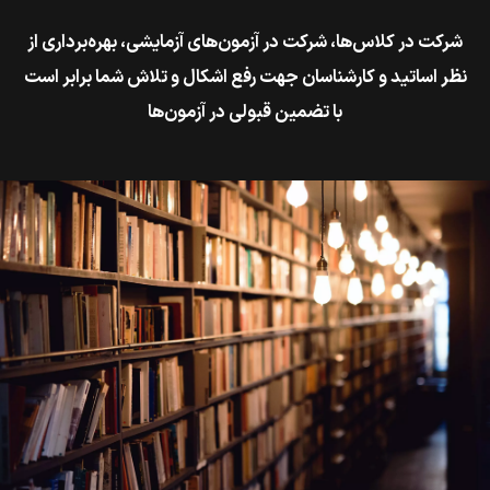
شركت در كلاس‌ها، شركت در آزمون‌هاي آزمایشی، بهره‌برداري از
نظر اساتيد و كارشناسان جهت رفع اشكال و تلاش شما برابر است
با تضمين قبولي در آزمون‌ها