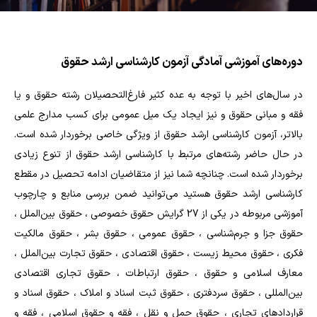
دوره‌های آموزشی آمادگی آزمون کارشناسی ارشد حقوق
در سال‌های اخیر با توجه به عده کثیر فارغ‌التحصیلان رشته حقوق و یا
فقه و مبانی حقوق و نیز ایجاد یک میل عمومی برای کسب مدارج علمی
بالاتر، آزمون کارشناسی ارشد حقوق از ویژگی خاصی برخوردار شده است.
در حال حاضر رشته‌های مرتبط با کارشناسی ارشد حقوق از تنوع زیادی
برخوردار شده است. چنانچه شما نیز از متقاضیان ادامه تحصیل در مقطع
کارشناسی ارشد حقوق هستید می‌توانید ضمن بررسی منابع و چارچوب
آموزشی مربوطه در یکی از 27 گرایش حقوق خصوصي ، حقوق بين‌الملل ،
حقوق جزا و جرم‌شناسي ، حقوق عمومي ، حقوق بشر ، حقوق مالكيت
فكري ، حقوق محيط زيست ، حقوق اقتصادي ، حقوق تجارت بين‌الملل ،
معارف اسلامي و حقوق ، حقوق ارتباطات ، حقوق تجاري اقتصادي
بين‌المللي ، حقوق سردفتری ، حقوق ثبت اسناد و املاک ، حقوق اسناد و
قراردادهای تجاری ، حقوق حمل و نقل ، فقه و حقوق اسلامی ، فقه و