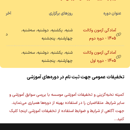
عنوان دوره
روزهای برگزاری
آخرین 
آمادگی آزمون وکالت
شنبه، یکشنبه، دوشنبه، سه‌شنبه،
در حا
1405 - دوره دوم
چهارشنبه، پنجشنبه
آمادگی آزمون وکالت
شنبه، یکشنبه، دوشنبه، سه‌شنبه،
خات
1405 - دوره اول
چهارشنبه، پنجشنبه
تخفیفات عمومی جهت ثبت نام در دوره‌های آموزشی
کمیته نخبه‌گزینی و تخفیفات آموزشی موسسه با بررسی سوابق آموزشی و
سایر شرایط، متقاضیان را در استفاده بهینه از دوره‌ها همیاری می‌نماید.
جهت آگاهی از شرایط و ضوابط استفاده از تخفیفات آموزشی اینجا کلیک
کنید…