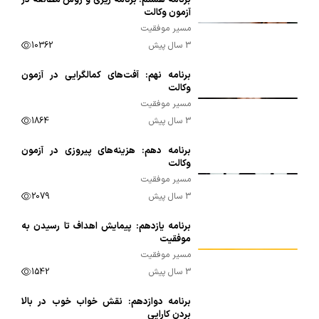
برنامه هشتم: برنامه ریزی و روش مطالعه در
00:16:35
آزمون وکالت
مسیر موفقیت
3 سال پیش
10362
برنامه نهم: آفت‌های کمالگرایی در آزمون
00:10:05
وکالت
مسیر موفقیت
3 سال پیش
1864
برنامه دهم: هزینه‌های پیروزی در آزمون
00:09:16
وکالت
مسیر موفقیت
3 سال پیش
2079
برنامه یازدهم: پیمایش اهداف تا رسیدن به
00:17:05
موفقیت
مسیر موفقیت
3 سال پیش
1542
برنامه دوازدهم: نقش خواب خوب در بالا
00:15:30
بردن کارایی