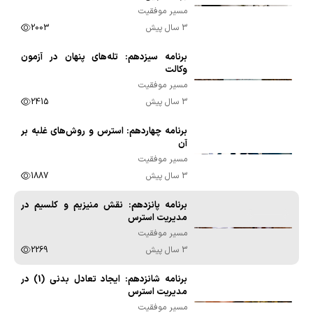
مسیر موفقیت
3 سال پیش
2003
برنامه سیزدهم: تله‌های پنهان در آزمون
00:09:42
وکالت
مسیر موفقیت
3 سال پیش
2415
برنامه چهاردهم: استرس و روش‌های غلبه بر
00:09:57
آن
مسیر موفقیت
3 سال پیش
1887
برنامه پانزدهم: نقش منیزیم و کلسیم در
00:08:36
مدیریت استرس
مسیر موفقیت
3 سال پیش
2269
برنامه شانزدهم: ایجاد تعادل بدنی (1) در
00:07:21
مدیریت استرس
مسیر موفقیت