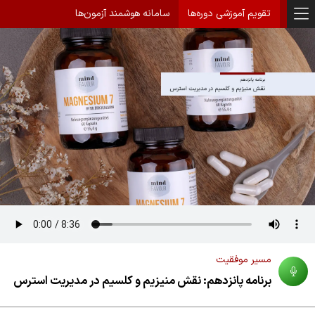
تقویم آموزشی دوره‌ها
سامانه هوشمند آزمون‌ها
مسیر موفقیت
برنامه پانزدهم: نقش منیزیم و کلسیم در مدیریت استرس