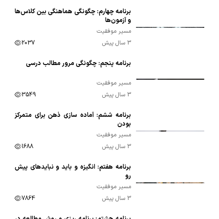
برنامه چهارم: چگونگی هماهنگی بین کلاس‌ها
00:09:11
و آزمون‌ها
مسیر موفقیت
3 سال پیش
2037
برنامه پنجم: چگونگی مرور مطالب درسی
00:13:34
مسیر موفقیت
3 سال پیش
3549
برنامه ششم: آماده سازی ذهن برای متمرکز
00:16:50
بودن
مسیر موفقیت
3 سال پیش
1688
برنامه هفتم: انگیزه و باید و نبایدهای پیش
00:25:45
رو
مسیر موفقیت
3 سال پیش
7864