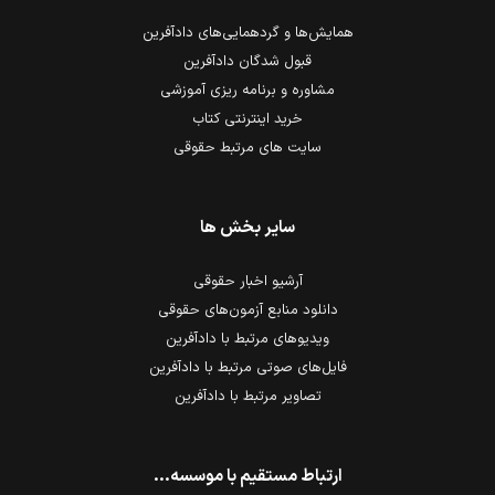
همایش‌ها و گردهمایی‌های دادآفرین
قبول شدگان دادآفرین
مشاوره و برنامه ریزی آموزشی
خرید اینترنتی کتاب
سایت های مرتبط حقوقی
سایر بخش ها
آرشیو اخبار حقوقی
دانلود منابع آزمون‌های حقوقی
ویدیوهای مرتبط با دادآفرین
فایل‌های صوتی مرتبط با دادآفرین
تصاویر مرتبط با دادآفرین
ارتباط مستقیم با موسسه...