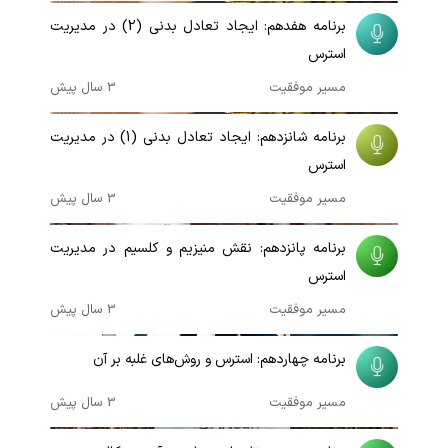
برنامه هفدهم: ایجاد تعادل بدنی (2) در مدیریت
استرس
مسیر موفقیت
3 سال پیش
00:07:21
برنامه شانزدهم: ایجاد تعادل بدنی (1) در مدیریت
استرس
مسیر موفقیت
3 سال پیش
00:08:36
برنامه پانزدهم: نقش منیزیم و کلسیم در مدیریت
استرس
مسیر موفقیت
3 سال پیش
00:09:57
برنامه چهاردهم: استرس و روش‌های غلبه بر آن
مسیر موفقیت
3 سال پیش
00:09:42