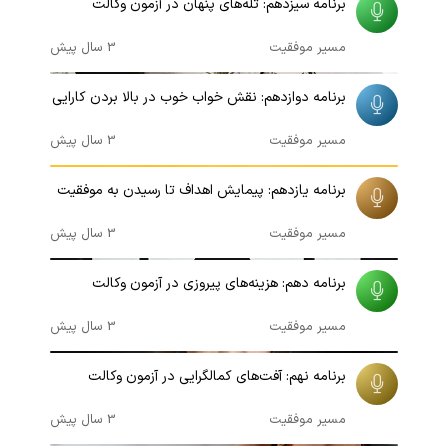
برنامه سیزدهم: تله‌های پنهان در آزمون وکالت
مسیر موفقیت
3 سال پیش
00:15:30
برنامه دوازدهم: نقش خواب خوب در بالا بردن کارایی
مسیر موفقیت
3 سال پیش
00:17:05
برنامه یازدهم: پیمایش اهداف تا رسیدن به موفقیت
مسیر موفقیت
3 سال پیش
00:09:16
برنامه دهم: هزینه‌های پیروزی در آزمون وکالت
مسیر موفقیت
3 سال پیش
00:10:05
برنامه نهم: آفت‌های کمالگرایی در آزمون وکالت
مسیر موفقیت
3 سال پیش
00:16:35