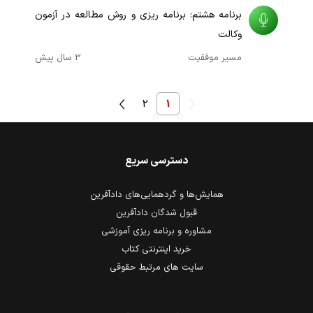
برنامه هشتم: برنامه ریزی و روش مطالعه در آزمون
وکالت
مسیر موفقیت
3 سال پیش
2
1
دسترسی سریع
همایش‌ها و گردهمایی‌های دادآفرین
قبول شدگان دادآفرین
مشاوره و برنامه ریزی آموزشی
خرید اینترنتی کتاب
سایت های مرتبط حقوقی