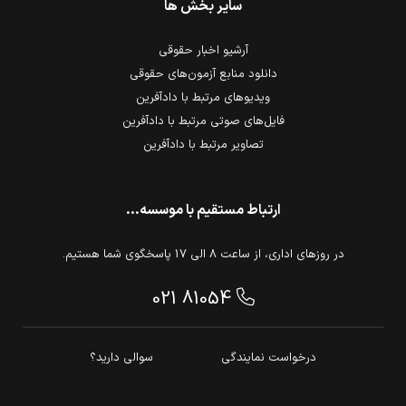
سایر بخش ها
آرشیو اخبار حقوقی
دانلود منابع آزمون‌های حقوقی
ویدیوهای مرتبط با دادآفرین
فایل‌های صوتی مرتبط با دادآفرین
تصاویر مرتبط با دادآفرین
ارتباط مستقیم با موسسه...
در روزهای اداری، از ساعت 8 الی 17 پاسخگوی شما هستیم.
021 81054
درخواست نمایندگی
سوالی دارید؟