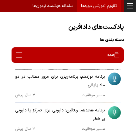
تقویم آموزشی دوره‌ها
سامانه هوشمند آزمون‌ها
پادکست‌های دادآفرین
دسته بندی ها
همه
00:09:54
برنامه نوزدهم: برنامه‌ریزی برای مرور مطالب در دو
ماه پایانی
مسیر موفقیت
3 سال پیش
00:10:10
برنامه هجدهم: ریتالین؛ دارویی برای تمرکز یا دارویی
پر خطر
مسیر موفقیت
3 سال پیش
00:09:57