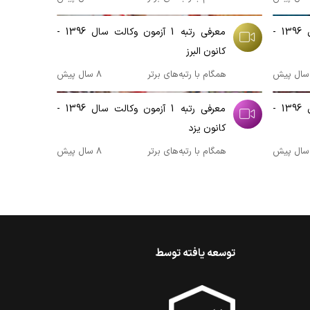
00:02:06
معرفی رتبه 1 آزمون وکالت سال 1396 -
معرفی رتبه 1 آزمون وکالت سال 1396 -
کانون البرز
همگام با رتبه‌های برتر
8 سال پیش
00:02:46
معرفی رتبه 1 آزمون وکالت سال 1396 -
معرفی رتبه 1 آزمون وکالت سال 1396 -
کانون یزد
همگام با رتبه‌های برتر
8 سال پیش
توسعه یافته توسط