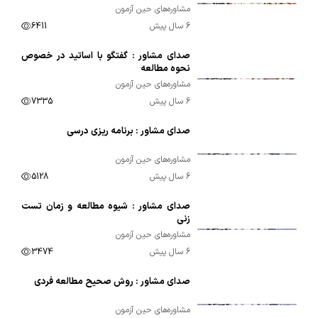
مشاوره‌های حین آزمون
6 سال پیش
6411
صدای مشاور : گفتگو با اساتید در خصوص
00:41:20
نحوه مطالعه
مشاوره‌های حین آزمون
6 سال پیش
7335
صدای مشاور : برنامه ریزی درسی
00:33:00
مشاوره‌های حین آزمون
6 سال پیش
5128
صدای مشاور : شیوه مطالعه و زمان تست
00:26:20
زنی
مشاوره‌های حین آزمون
6 سال پیش
3474
صدای مشاور : روش صحیح مطالعه فردی
00:32:27
مشاوره‌های حین آزمون