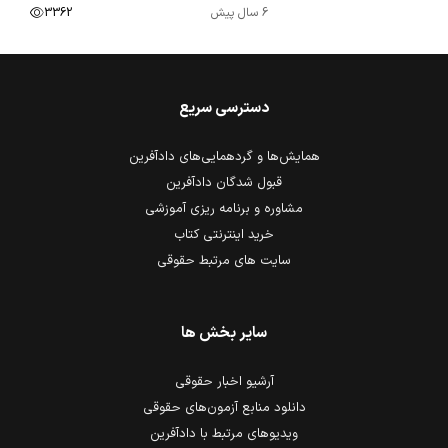
6 سال پیش
3362
دسترسی سریع
همایش‌ها و گردهمایی‌های دادآفرین
قبول شدگان دادآفرین
مشاوره و برنامه ریزی آموزشی
خرید اینترنتی کتاب
سایت های مرتبط حقوقی
سایر بخش ها
آرشیو اخبار حقوقی
دانلود منابع آزمون‌های حقوقی
ویدیوهای مرتبط با دادآفرین