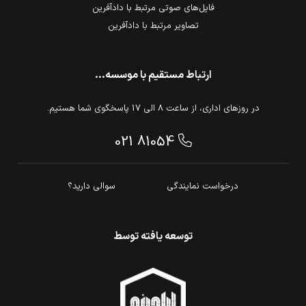
فایل‌های صوتی مرتبط با دادآفرین
تصاویر مرتبط با دادآفرین
ارتباط مستقیم با موسسه...
در روزهای اداری، از ساعت 8 الی 17 پاسخگوی شما هستیم.
021 81054
درخواست نمایندگی
سوالی دارید؟
توسعه یافته توسط