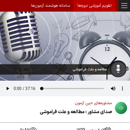
تقویم آموزشی دوره‌ها
سامانه هوشمند آزمون‌ها
مشاوره‌های حین آزمون
صدای مشاور : مطالعه و علت فراموشی