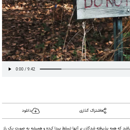
اشتراک گذاری
دانلود
اشد که همه پذیرفته شدگان بر آنها تسلط پیدا کرده و همیشه به صورت یک راز