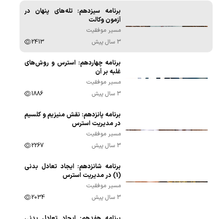
برنامه سیزدهم: تله‌های پنهان در
00:09:42
آزمون وکالت
مسیر موفقیت
3 سال پیش
2413
برنامه چهاردهم: استرس و روش‌های
00:09:57
غلبه بر آن
مسیر موفقیت
3 سال پیش
1886
برنامه پانزدهم: نقش منیزیم و کلسیم
00:08:36
در مدیریت استرس
مسیر موفقیت
3 سال پیش
2267
برنامه شانزدهم: ایجاد تعادل بدنی
00:07:21
(1) در مدیریت استرس
مسیر موفقیت
3 سال پیش
2034
برنامه هفدهم: ایجاد تعادل بدنی