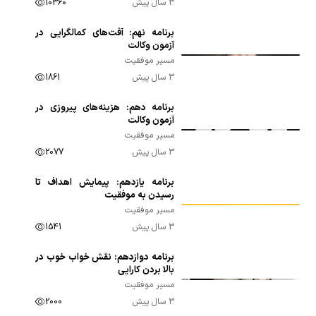
3 سال پیش
10360
برنامه نهم: آفت‌های کمالگرایی در
00:10:05
آزمون وکالت
مسیر موفقیت
3 سال پیش
1861
برنامه دهم: هزینه‌های پیروزی در
00:09:16
آزمون وکالت
مسیر موفقیت
3 سال پیش
2077
برنامه یازدهم: پیمایش اهداف تا
00:17:05
رسیدن به موفقیت
مسیر موفقیت
3 سال پیش
1541
برنامه دوازدهم: نقش خواب خوب در
00:15:30
بالا بردن کارایی
مسیر موفقیت
3 سال پیش
2000