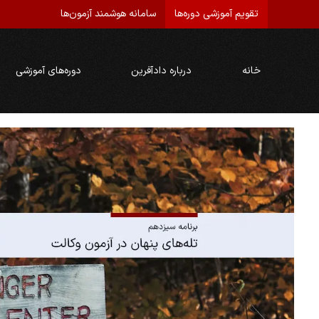
تقویم آموزشی دوره‌ها
سامانه هوشمند آزمون‌ها
خانه
درباره دادآفرین
دوره‌های آموزشی