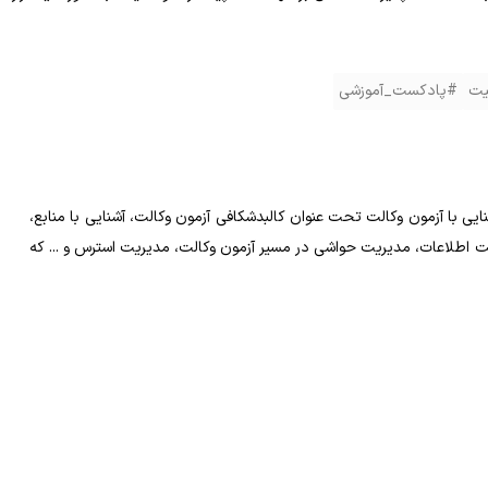
یت
#پادکست_آموزشی
 با آزمون وکالت تحت عنوان کالبدشکافی آزمون وکالت، آشنایی با منابع،
یت اطلاعات، مدیریت حواشی در مسیر آزمون وکالت، مدیریت استرس و ... که