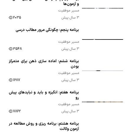
00:09:11
و آزمون‌ها
مسیر موفقیت
3 سال پیش
2035
برنامه پنجم: چگونگی مرور مطالب درسی
00:13:34
مسیر موفقیت
3 سال پیش
3548
برنامه ششم: آماده سازی ذهن برای متمرکز
00:16:50
بودن
مسیر موفقیت
3 سال پیش
1687
برنامه هفتم: انگیزه و باید و نبایدهای پیش
00:25:45
رو
مسیر موفقیت
3 سال پیش
7862
برنامه هشتم: برنامه ریزی و روش مطالعه در
00:16:35
آزمون وکالت