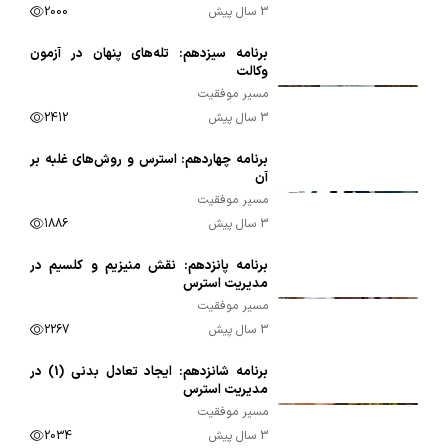
3 سال پیش
2000
برنامه سیزدهم: تله‌های پنهان در آزمون
00:09:42
وکالت
مسیر موفقیت
3 سال پیش
2412
برنامه چهاردهم: استرس و روش‌های غلبه بر
00:09:57
آن
مسیر موفقیت
3 سال پیش
1886
برنامه پانزدهم: نقش منیزیم و کلسیم در
00:08:36
مدیریت استرس
مسیر موفقیت
3 سال پیش
2267
برنامه شانزدهم: ایجاد تعادل بدنی (1) در
00:07:21
مدیریت استرس
مسیر موفقیت
3 سال پیش
2034