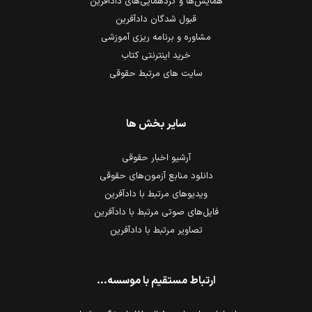
همایش‌ها و گردهمایی‌های دادآفرین
قبول شدگان دادآفرین
مشاوره و برنامه ریزی آموزشی
خرید اینترنتی کتاب
سایت های مرتبط حقوقی
سایر بخش ها
آرشیو اخبار حقوقی
دانلود منابع آزمون‌های حقوقی
ویدیوهای مرتبط با دادآفرین
فایل‌های صوتی مرتبط با دادآفرین
تصاویر مرتبط با دادآفرین
ارتباط مستقیم با موسسه...