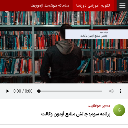
تقویم آموزشی دوره‌ها
سامانه هوشمند آزمون‌ها
مسیر موفقیت
برنامه سوم: چالش منابع آزمون وکالت