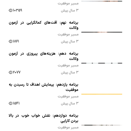
مسیر موفقیت
3 سال پیش
10359
برنامه نهم: آفت‌های کمالگرایی در آزمون
00:10:05
وکالت
مسیر موفقیت
3 سال پیش
1861
برنامه دهم: هزینه‌های پیروزی در آزمون
00:09:16
وکالت
مسیر موفقیت
3 سال پیش
2077
برنامه یازدهم: پیمایش اهداف تا رسیدن به
00:17:05
موفقیت
مسیر موفقیت
3 سال پیش
1541
برنامه دوازدهم: نقش خواب خوب در بالا
00:15:30
بردن کارایی
مسیر موفقیت