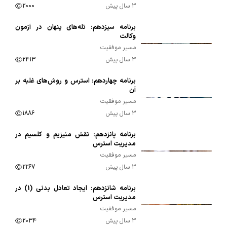
3 سال پیش
2000
برنامه سیزدهم: تله‌های پنهان در آزمون
00:09:42
وکالت
مسیر موفقیت
3 سال پیش
2413
برنامه چهاردهم: استرس و روش‌های غلبه بر
00:09:57
آن
مسیر موفقیت
3 سال پیش
1886
برنامه پانزدهم: نقش منیزیم و کلسیم در
00:08:36
مدیریت استرس
مسیر موفقیت
3 سال پیش
2267
برنامه شانزدهم: ایجاد تعادل بدنی (1) در
00:07:21
مدیریت استرس
مسیر موفقیت
3 سال پیش
2034