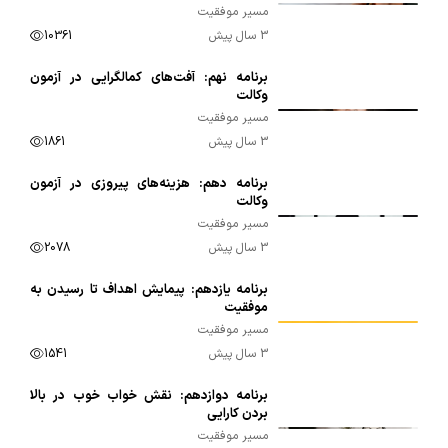
مسیر موفقیت
3 سال پیش
10361
برنامه نهم: آفت‌های کمالگرایی در آزمون
00:10:05
وکالت
مسیر موفقیت
3 سال پیش
1861
برنامه دهم: هزینه‌های پیروزی در آزمون
00:09:16
وکالت
مسیر موفقیت
3 سال پیش
2078
برنامه یازدهم: پیمایش اهداف تا رسیدن به
00:17:05
موفقیت
مسیر موفقیت
3 سال پیش
1541
برنامه دوازدهم: نقش خواب خوب در بالا
00:15:30
بردن کارایی
مسیر موفقیت