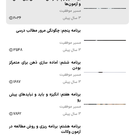
00:09:11
و آزمون‌ها
مسیر موفقیت
3 سال پیش
2036
برنامه پنجم: چگونگی مرور مطالب درسی
00:13:34
مسیر موفقیت
3 سال پیش
3548
برنامه ششم: آماده سازی ذهن برای متمرکز
00:16:50
بودن
مسیر موفقیت
3 سال پیش
1687
برنامه هفتم: انگیزه و باید و نبایدهای پیش
00:25:45
رو
مسیر موفقیت
3 سال پیش
7862
برنامه هشتم: برنامه ریزی و روش مطالعه در
00:16:35
آزمون وکالت