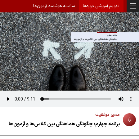
تقویم آموزشی دوره‌ها
سامانه هوشمند آزمون‌ها
مسیر موفقیت
برنامه چهارم: چگونگی هماهنگی بین کلاس‌ها و آزمون‌ها