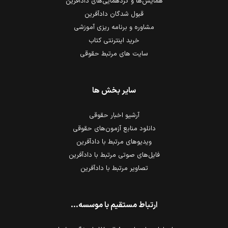
همایش‌ها و گردهمایی‌های دادآفرین
قبول شدگان دادآفرین
مشاوره و برنامه ریزی آموزشی
خرید اینترنتی کتاب
سایت های مرتبط حقوقی
سایر بخش ها
آرشیو اخبار حقوقی
دانلود منابع آزمون‌های حقوقی
ویدیوهای مرتبط با دادآفرین
فایل‌های صوتی مرتبط با دادآفرین
تصاویر مرتبط با دادآفرین
ارتباط مستقیم با موسسه...