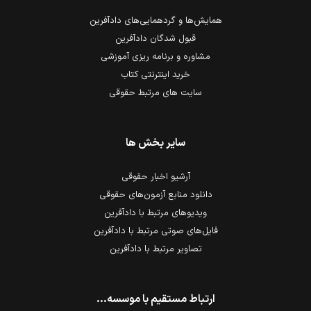
همایش‌ها و گردهمایی‌های دادآفرین
قبول شدگان دادآفرین
مشاوره و برنامه ریزی آموزشی
خرید اینترنتی کتاب
سایت های مرتبط حقوقی
سایر بخش ها
آرشیو اخبار حقوقی
دانلود منابع آزمون‌های حقوقی
ویدیوهای مرتبط با دادآفرین
فایل‌های صوتی مرتبط با دادآفرین
تصاویر مرتبط با دادآفرین
ارتباط مستقیم با موسسه...