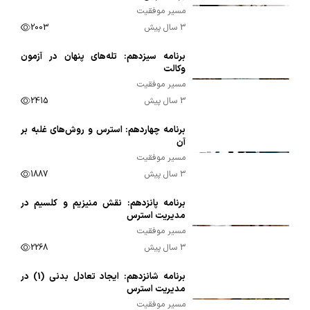
مسیر موفقیت
3 سال پیش
2003
برنامه سیزدهم: تله‌های پنهان در آزمون
00:09:42
وکالت
مسیر موفقیت
3 سال پیش
2415
برنامه چهاردهم: استرس و روش‌های غلبه بر
00:09:57
آن
مسیر موفقیت
3 سال پیش
1887
برنامه پانزدهم: نقش منیزیم و کلسیم در
00:08:36
مدیریت استرس
مسیر موفقیت
3 سال پیش
2268
برنامه شانزدهم: ایجاد تعادل بدنی (1) در
00:07:21
مدیریت استرس
مسیر موفقیت