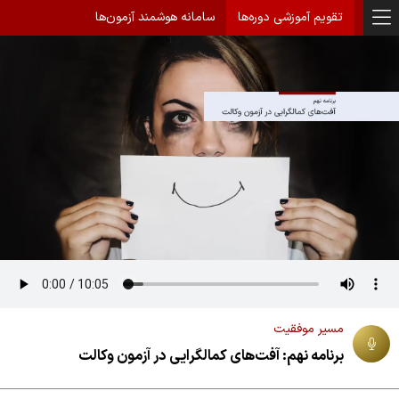
تقویم آموزشی دوره‌ها
سامانه هوشمند آزمون‌ها
مسیر موفقیت
برنامه نهم: آفت‌های کمالگرایی در آزمون وکالت