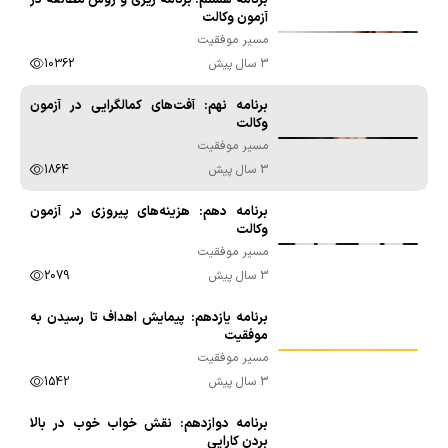
برنامه هشتم: برنامه ریزی و روش مطالعه در
00:16:35
آزمون وکالت
مسیر موفقیت
3 سال پیش
10362
برنامه نهم: آفت‌های کمالگرایی در آزمون
00:10:05
وکالت
مسیر موفقیت
3 سال پیش
1864
برنامه دهم: هزینه‌های پیروزی در آزمون
00:09:16
وکالت
مسیر موفقیت
3 سال پیش
2079
برنامه یازدهم: پیمایش اهداف تا رسیدن به
00:17:05
موفقیت
مسیر موفقیت
3 سال پیش
1542
برنامه دوازدهم: نقش خواب خوب در بالا
00:15:30
بردن کارایی