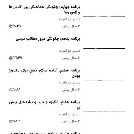
برنامه چهارم: چگونگی هماهنگی بین کلاس‌ها
00:09:11
و آزمون‌ها
مسیر موفقیت
3 سال پیش
2037
برنامه پنجم: چگونگی مرور مطالب درسی
00:13:34
مسیر موفقیت
3 سال پیش
3549
برنامه ششم: آماده سازی ذهن برای متمرکز
00:16:50
بودن
مسیر موفقیت
3 سال پیش
1688
برنامه هفتم: انگیزه و باید و نبایدهای پیش
00:25:45
رو
مسیر موفقیت
3 سال پیش
7864