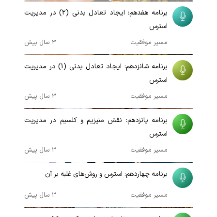
برنامه هفدهم: ایجاد تعادل بدنی (2) در مدیریت
استرس
مسیر موفقیت
3 سال پیش
00:07:21
برنامه شانزدهم: ایجاد تعادل بدنی (1) در مدیریت
استرس
مسیر موفقیت
3 سال پیش
00:08:36
برنامه پانزدهم: نقش منیزیم و کلسیم در مدیریت
استرس
مسیر موفقیت
3 سال پیش
00:09:57
برنامه چهاردهم: استرس و روش‌های غلبه بر آن
مسیر موفقیت
3 سال پیش
00:09:42