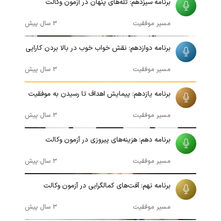
برنامه سیزدهم: تله‌های پنهان در آزمون وکالت
مسیر موفقیت
3 سال پیش
00:15:30
برنامه دوازدهم: نقش خواب خوب در بالا بردن کارایی
مسیر موفقیت
3 سال پیش
00:17:05
برنامه یازدهم: پیمایش اهداف تا رسیدن به موفقیت
مسیر موفقیت
3 سال پیش
00:09:16
برنامه دهم: هزینه‌های پیروزی در آزمون وکالت
مسیر موفقیت
3 سال پیش
00:10:05
برنامه نهم: آفت‌های کمالگرایی در آزمون وکالت
مسیر موفقیت
3 سال پیش
00:16:35