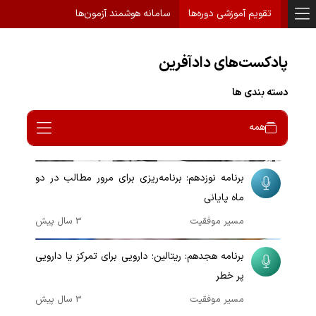
تقویم آموزشی دوره‌ها
سامانه هوشمند آزمون‌ها
پادکست‌های دادآفرین
دسته بندی ها
همه
00:09:54
برنامه نوزدهم: برنامه‌ریزی برای مرور مطالب در دو
ماه پایانی
مسیر موفقیت
3 سال پیش
00:10:10
برنامه هجدهم: ریتالین؛ دارویی برای تمرکز یا دارویی
پر خطر
مسیر موفقیت
3 سال پیش
00:09:57