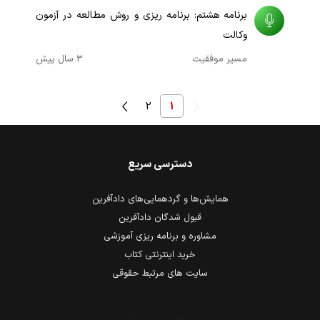
برنامه هشتم: برنامه ریزی و روش مطالعه در آزمون
وکالت
مسیر موفقیت
3 سال پیش
2
1
دسترسی سریع
همایش‌ها و گردهمایی‌های دادآفرین
قبول شدگان دادآفرین
مشاوره و برنامه ریزی آموزشی
خرید اینترنتی کتاب
سایت های مرتبط حقوقی