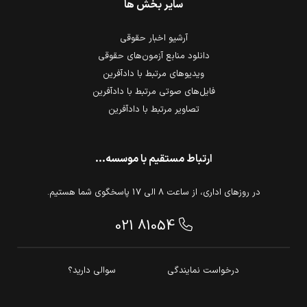
سایر بخش ها
آرشیو اخبار حقوقی
دانلود منابع آزمون‌های حقوقی
ویدیوهای مرتبط با دادآفرین
فایل‌های صوتی مرتبط با دادآفرین
تصاویر مرتبط با دادآفرین
ارتباط مستقیم با موسسه...
در روزهای اداری، از ساعت 8 الی 17 پاسخگوی شما هستیم.
021 81054
درخواست نمایندگی
سوالی دارید؟