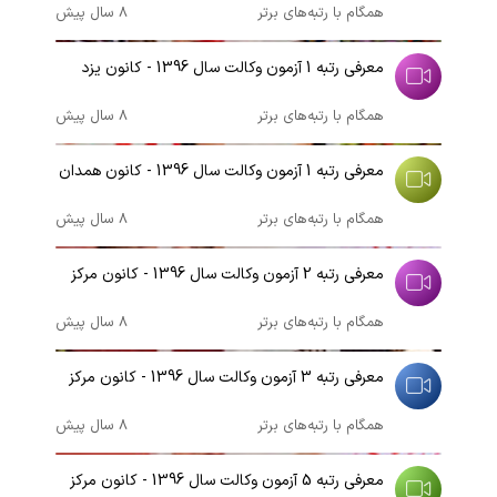
همگام با رتبه‌های برتر
8 سال پیش
00:02:46
معرفی رتبه 1 آزمون وکالت سال 1396 - کانون یزد
همگام با رتبه‌های برتر
8 سال پیش
00:02:42
معرفی رتبه 1 آزمون وکالت سال 1396 - کانون همدان
همگام با رتبه‌های برتر
8 سال پیش
00:03:51
معرفی رتبه 2 آزمون وکالت سال 1396 - کانون مرکز
همگام با رتبه‌های برتر
8 سال پیش
00:04:28
معرفی رتبه 3 آزمون وکالت سال 1396 - کانون مرکز
همگام با رتبه‌های برتر
8 سال پیش
00:04:25
معرفی رتبه 5 آزمون وکالت سال 1396 - کانون مرکز