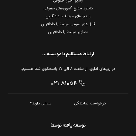
آرشیو اخبار حقوقی
دانلود منابع آزمون‌های حقوقی
ویدیوهای مرتبط با دادآفرین
فایل‌های صوتی مرتبط با دادآفرین
تصاویر مرتبط با دادآفرین
ارتباط مستقیم با موسسه...
در روزهای اداری، از ساعت 8 الی 17 پاسخگوی شما هستیم.
021 81054
درخواست نمایندگی
سوالی دارید؟
توسعه یافته توسط