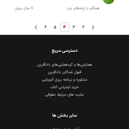
همگام با رتبه‌های برتر
8 سال پیش
6
5
4
3
2
دسترسی سریع
همایش‌ها و گردهمایی‌های دادآفرین
قبول شدگان دادآفرین
مشاوره و برنامه ریزی آموزشی
خرید اینترنتی کتاب
سایت های مرتبط حقوقی
سایر بخش ها