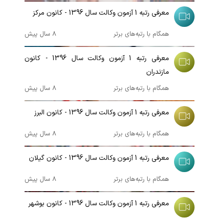
معرفی رتبه 1 آزمون وکالت سال 1396 - کانون مرکز
همگام با رتبه‌های برتر
8 سال پیش
00:05:59
معرفی رتبه 1 آزمون وکالت سال 1396 - کانون
مازندران
همگام با رتبه‌های برتر
8 سال پیش
00:02:06
معرفی رتبه 1 آزمون وکالت سال 1396 - کانون البرز
همگام با رتبه‌های برتر
8 سال پیش
00:05:10
معرفی رتبه 1 آزمون وکالت سال 1396 - کانون گیلان
همگام با رتبه‌های برتر
8 سال پیش
00:03:04
معرفی رتبه 1 آزمون وکالت سال 1396 - کانون بوشهر