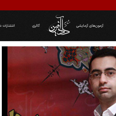
آزمون‌های آزمایشی
گالری
انتشارات د