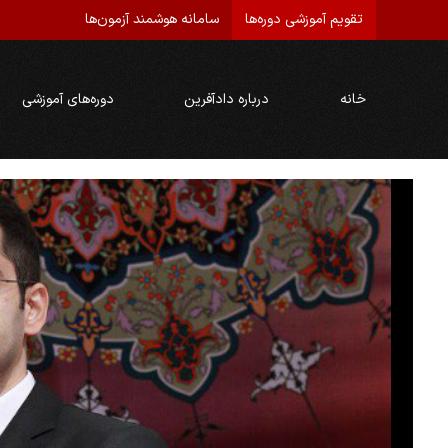
تقویم آموزشی دوره‌ها
سامانه هوشمند آزمون‌ها
خانه
درباره دادآفرین
دوره‌های آموزشی