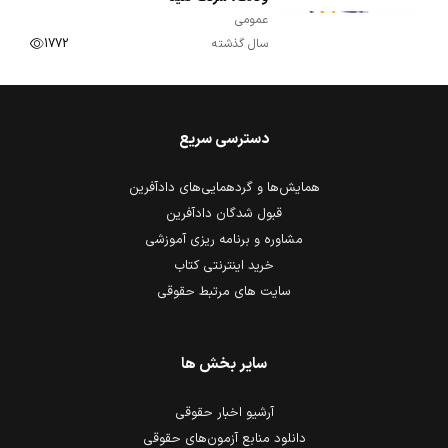
عمومی
سال گذشته
1772
دسترسی سریع
همایش‌ها و گردهمایی‌های دادآفرین
قبول شدگان دادآفرین
مشاوره و برنامه ریزی آموزشی
خرید اینترنتی کتاب
سایت های مرتبط حقوقی
سایر بخش ها
آرشیو اخبار حقوقی
دانلود منابع آزمون‌های حقوقی