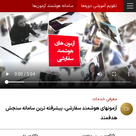
تقویم آموزشی دوره‌ها
سامانه هوشمند آزمون‌ها
معرفی خدمات
آزمونهای هوشمند سفارشی، پیشرفته ترین سامانه سنجش
هدفمند