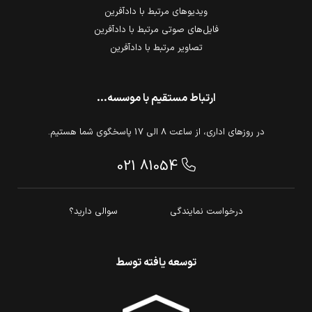
ویدیوهای مرتبط با دادآفرین
فایل‌های صوتی مرتبط با دادآفرین
تصاویر مرتبط با دادآفرین
ارتباط مستقیم با موسسه...
در روزهای اداری، از ساعت 8 الی 17 پاسخگوی شما هستیم.
021 81054
درخواست نمایندگی
سوالی دارید؟
توسعه یافته توسط