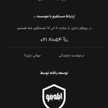
ارتباط مستقیم با موسسه...
در روزهای اداری، از ساعت 8 الی 17 پاسخگوی شما هستیم.
021 81054
درخواست نمایندگی
سوالی دارید؟
توسعه یافته توسط