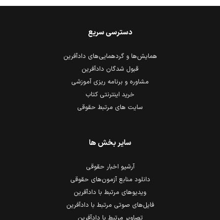
دسترسی سریع
همایش‌ها و گردهمایی‌های دادآفرین
قبول شدگان دادآفرین
مشاوره و برنامه ریزی آموزشی
خرید اینترنتی کتاب
سایت های مرتبط حقوقی
سایر بخش ها
آرشیو اخبار حقوقی
دانلود منابع آزمون‌های حقوقی
ویدیوهای مرتبط با دادآفرین
فایل‌های صوتی مرتبط با دادآفرین
تصاویر مرتبط با دادآفرین