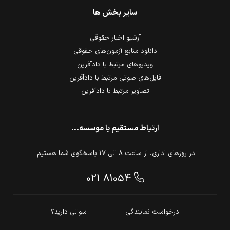
سایر بخش ها
آرشیو اخبار حقوقی
دانلود منابع آزمون‌های حقوقی
ویدیوهای مرتبط با دادآفرین
فایل‌های صوتی مرتبط با دادآفرین
تصاویر مرتبط با دادآفرین
ارتباط مستقیم با موسسه...
در روزهای اداری، از ساعت 8 الی 17 پاسخگوی شما هستیم.
021 81054
درخواست نمایندگی
سوالی دارید؟