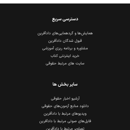
دسترسی سریع
همایش‌ها و گردهمایی‌های دادآفرین
قبول شدگان دادآفرین
مشاوره و برنامه ریزی آموزشی
خرید اینترنتی کتاب
سایت های مرتبط حقوقی
سایر بخش ها
آرشیو اخبار حقوقی
دانلود منابع آزمون‌های حقوقی
ویدیوهای مرتبط با دادآفرین
فایل‌های صوتی مرتبط با دادآفرین
تصاویر مرتبط با دادآفرین