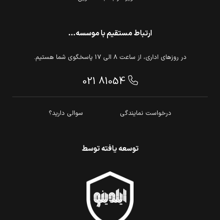
ارتباط مستقیم با موسسه...
در روزهای اداری، از ساعت 8 الی 17 پاسخگوی شما هستیم.
021 81054
درخواست نمایندگی
سوالی دارید؟
توسعه یافته توسط