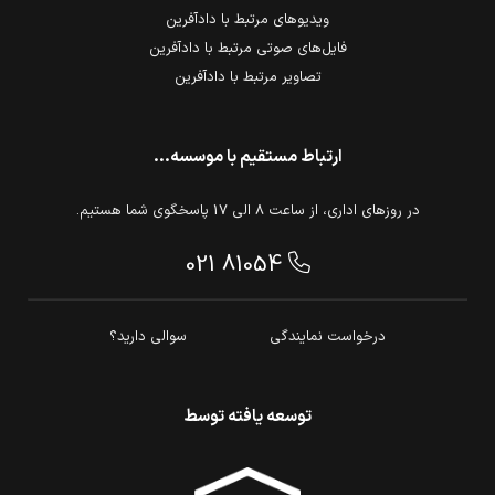
ویدیوهای مرتبط با دادآفرین
فایل‌های صوتی مرتبط با دادآفرین
تصاویر مرتبط با دادآفرین
ارتباط مستقیم با موسسه...
در روزهای اداری، از ساعت 8 الی 17 پاسخگوی شما هستیم.
021 81054
درخواست نمایندگی
سوالی دارید؟
توسعه یافته توسط