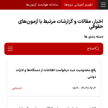
تقویم آموزشی دوره‌ها
سامانه هوشمند آزمون‌ها
اخبار، مقالات و گزارشات مرتبط با آزمون‌های
حقوقی
دسته بندی ها
اصلاح
رفع محدودیت ثبت درخواست اطلاعات از دستگاه‌ها و ادارات
دولتی
1403/09/03 - 15:21
اجتماعی