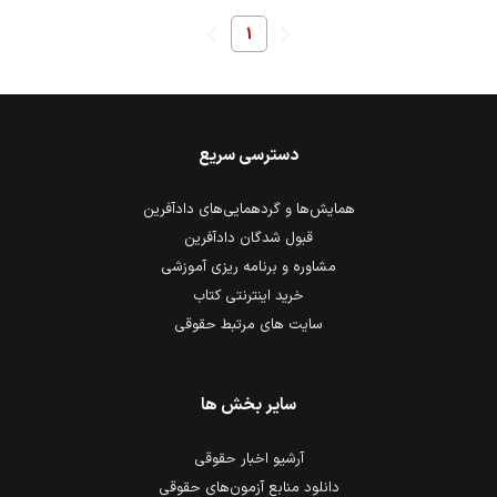
1
دسترسی سریع
همایش‌ها و گردهمایی‌های دادآفرین
قبول شدگان دادآفرین
مشاوره و برنامه ریزی آموزشی
خرید اینترنتی کتاب
سایت های مرتبط حقوقی
سایر بخش ها
آرشیو اخبار حقوقی
دانلود منابع آزمون‌های حقوقی