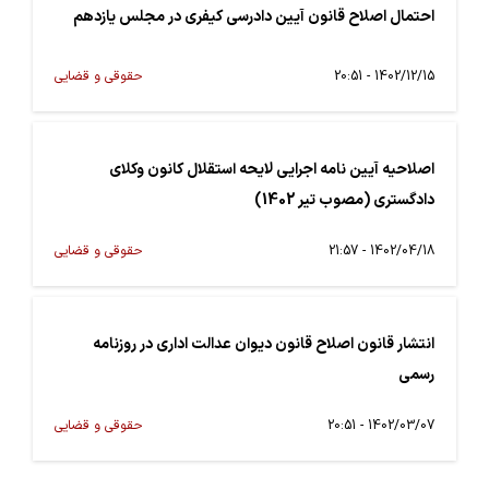
احتمال اصلاح قانون آیین دادرسی کیفری در مجلس یازدهم
1402/12/15 - 20:51
حقوقی و قضایی
اصلاحیه آیین نامه اجرایی لایحه استقلال کانون وکلای
دادگستری (مصوب تیر 1402)
1402/04/18 - 21:57
حقوقی و قضایی
انتشار قانون اصلاح قانون دیوان عدالت اداری در روزنامه
رسمی
1402/03/07 - 20:51
حقوقی و قضایی