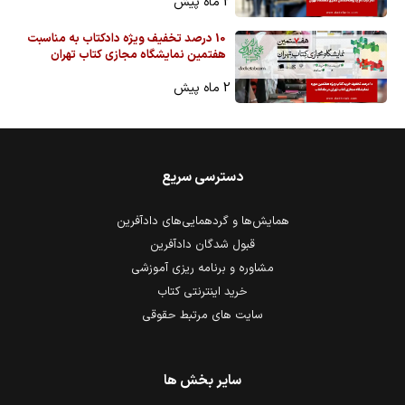
2 ماه پیش
10 درصد تخفیف ویژه دادکتاب به مناسبت
هفتمین نمایشگاه مجازی کتاب تهران
2 ماه پیش
دسترسی سریع
همایش‌ها و گردهمایی‌های دادآفرین
قبول شدگان دادآفرین
مشاوره و برنامه ریزی آموزشی
خرید اینترنتی کتاب
سایت های مرتبط حقوقی
سایر بخش ها