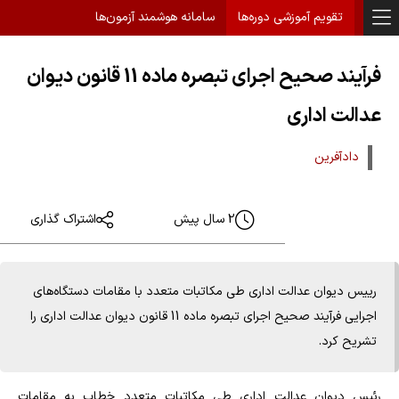
تقویم آموزشی دوره‌ها
سامانه هوشمند آزمون‌ها
فرآیند صحیح اجرای تبصره ماده 11 قانون دیوان
عدالت اداری
دادآفرین
2 سال پیش
اشتراک گذاری
رییس دیوان عدالت اداری طی مکاتبات متعدد با مقامات دستگاه‌های
اجرایی فرآیند صحیح اجرای تبصره ماده 11 قانون دیوان عدالت اداری را
تشریح کرد.
رئیس دیوان عدالت اداری طی مکاتبات متعدد خطاب به مقامات