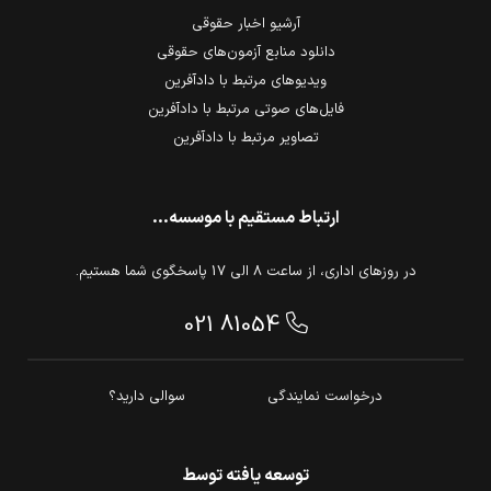
آرشیو اخبار حقوقی
دانلود منابع آزمون‌های حقوقی
ویدیوهای مرتبط با دادآفرین
فایل‌های صوتی مرتبط با دادآفرین
تصاویر مرتبط با دادآفرین
ارتباط مستقیم با موسسه...
در روزهای اداری، از ساعت 8 الی 17 پاسخگوی شما هستیم.
021 81054
درخواست نمایندگی
سوالی دارید؟
توسعه یافته توسط