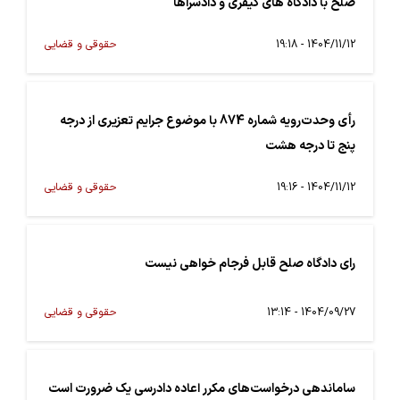
صلح با دادگاه های کیفری و دادسراها
1404/11/12 - 19:18
حقوقی و قضایی
رأی وحدت‌رویه شماره 874 با موضوع جرایم تعزیری از درجه
پنج تا درجه هشت
1404/11/12 - 19:16
حقوقی و قضایی
رای دادگاه صلح قابل فرجام خواهی نیست
1404/09/27 - 13:14
حقوقی و قضایی
ساماندهی درخواست‌های مکرر اعاده دادرسی یک ضرورت است