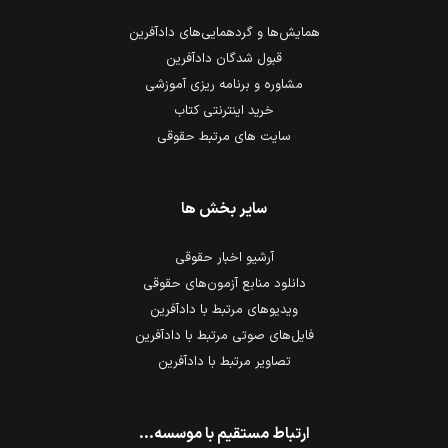
همایش‌ها و گردهمایی‌های دادآفرین
قبول شدگان دادآفرین
مشاوره و برنامه ریزی آموزشی
خرید اینترنتی کتاب
سایت های مرتبط حقوقی
سایر بخش ها
آرشیو اخبار حقوقی
دانلود منابع آزمون‌های حقوقی
ویدیوهای مرتبط با دادآفرین
فایل‌های صوتی مرتبط با دادآفرین
تصاویر مرتبط با دادآفرین
ارتباط مستقیم با موسسه...