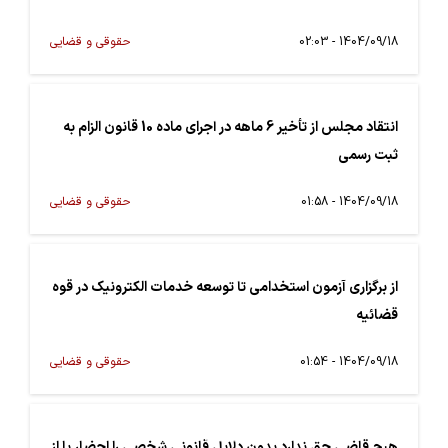
1404/09/18 - 02:03
حقوقی و قضایی
انتقاد مجلس از تأخیر 6 ماهه در اجرای ماده 10 قانون الزام به
ثبت رسمی
1404/09/18 - 01:58
حقوقی و قضایی
از برگزاری آزمون استخدامی تا توسعه خدمات الکترونیک در قوه
قضائیه
1404/09/18 - 01:54
حقوقی و قضایی
هیچ قاضی حق ندارد بدون دلایل قانونی شخصی را احضار یا از