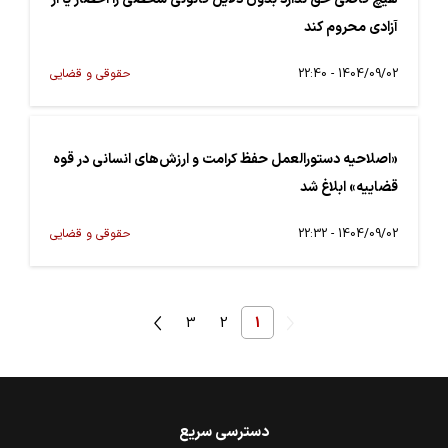
آزادی محروم کند
1404/09/02 - 22:40
حقوقی و قضایی
«اصلاحیه دستورالعمل حفظ کرامت و ارزش‌های انسانی در قوه
قضاییه» ابلاغ شد
1404/09/02 - 22:32
حقوقی و قضایی
3
2
1
دسترسی سریع