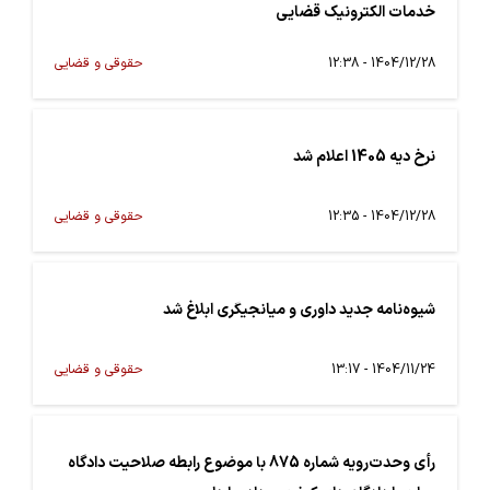
خدمات الکترونیک قضایی
1404/12/28 - 12:38
حقوقی و قضایی
نرخ دیه 1405 اعلام شد
1404/12/28 - 12:35
حقوقی و قضایی
شیوه‌نامه جدید داوری و میانجیگری ابلاغ شد
1404/11/24 - 13:17
حقوقی و قضایی
رأی وحدت‌رویه شماره 875 با موضوع رابطه صلاحیت دادگاه