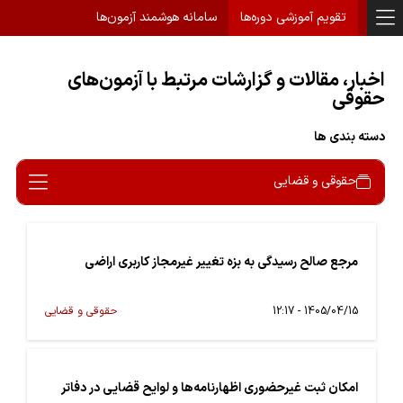
تقویم آموزشی دوره‌ها
سامانه هوشمند آزمون‌ها
اخبار، مقالات و گزارشات مرتبط با آزمون‌های
حقوقی
دسته بندی ها
حقوقی و قضایی
مرجع صالح رسیدگی به بزه تغییر غیرمجاز کاربری اراضی
1405/04/15 - 12:17
حقوقی و قضایی
امکان ثبت غیرحضوری اظهارنامه‌ها و لوایح قضایی در دفاتر