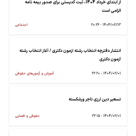
از ابتدای خرداد 1404، ثبت کدپستی برای صدور بیمه نامه
الزامی است
1404/02/13 - 20:26
اجتماعی
انتشار دفترچه انتخاب رشته آزمون دکتری / آغاز انتخاب رشته
آزمون دکتری
1404/02/01 - 22:20
آموزش و آزمون‌های حقوقی
تسعیر دین ارزی تاجر ورشکسته
1404/02/01 - 22:15
حقوقی و قضایی