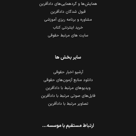
همایش‌ها و گردهمایی‌های دادآفرین
قبول شدگان دادآفرین
مشاوره و برنامه ریزی آموزشی
خرید اینترنتی کتاب
سایت های مرتبط حقوقی
سایر بخش ها
آرشیو اخبار حقوقی
دانلود منابع آزمون‌های حقوقی
ویدیوهای مرتبط با دادآفرین
فایل‌های صوتی مرتبط با دادآفرین
تصاویر مرتبط با دادآفرین
ارتباط مستقیم با موسسه...