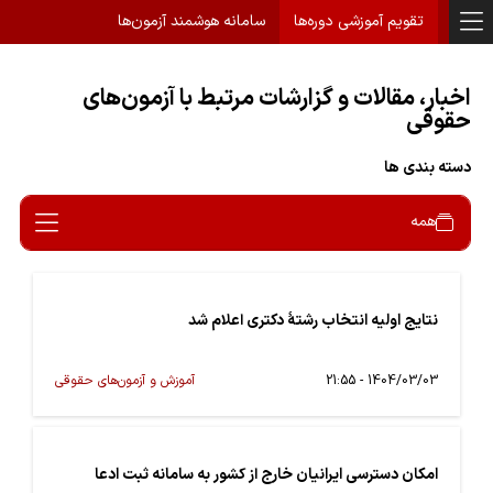
تقویم آموزشی دوره‌ها
سامانه هوشمند آزمون‌ها
اخبار، مقالات و گزارشات مرتبط با آزمون‌های
حقوقی
دسته بندی ها
همه
نتایج اولیه انتخاب رشتۀ دکتری اعلام شد
1404/03/03 - 21:55
آموزش و آزمون‌های حقوقی
امکان دسترسی ایرانیان خارج از کشور به سامانه ثبت ادعا