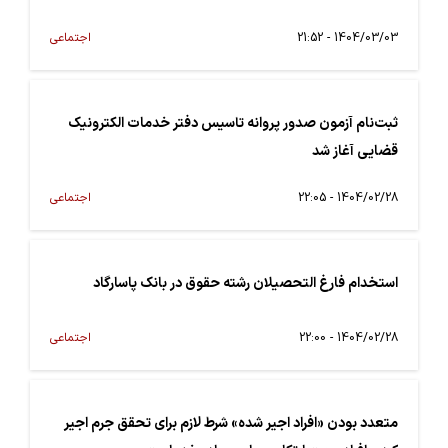
1404/03/03 - 21:52
اجتماعی
ثبت‌نام آزمون صدور پروانه تاسیس دفتر خدمات الکترونیک
قضایی آغاز شد
1404/02/28 - 22:05
اجتماعی
استخدام فارغ التحصیلان رشته حقوق در بانک پاسارگاد
1404/02/28 - 22:00
اجتماعی
متعدد بودن «افراد اجیر شده» شرط لازم برای تحقق جرم اجیر