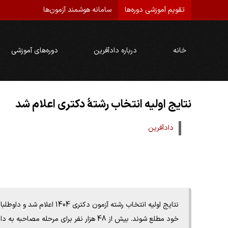
تقویم آموزشی دوره‌ها
سامانه هوشمند آزمون‌ها
خانه
درباره دادآفرین
دوره‌های آموزشی
نتایج اولیه انتخاب رشتۀ دکتری اعلام شد
دادآفرین
نتایج اولیه انتخاب رشته آزم
خود مطلع شوند. بیش از 48 هزار نفر برای مر