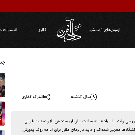
آزمون‌های آزمایشی
گالری
انتشارات د
جدی
سال گذشته
اشتراک گذاری
ون دکتری 1404 اعلام شد و داوطلبان می‌توانند با مراجعه به سایت سازمان سنجش، از وضعیت قبولی
حله مصاحبه به دانشگاه‌ها معرفی شده‌اند و باید در زمان مقرر برای ادامه روند پذیرش