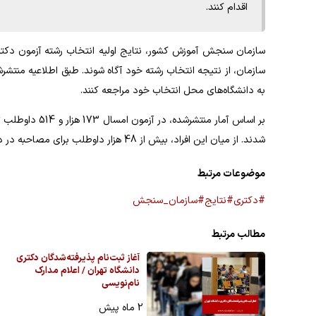
اقدام کنند.
سازمان، از نتیجه انتخاب رشته خود آگاه شوند. طبق اطلاعیه منتشرش
به دانشگاه‌های محل انتخاب خود مراجعه کنند.
شدند. از میان این افراد، بیش از 48 هزار داوطلب برای مصاحبه در دانشگاه‌ها معرفی شده‌اند.
موضوعات مرتبط
#دکتری
#نتایج
#سازمان_سنجش
مطالب مرتبط
آغاز ثبت‌نام پذیرفته‌شدگان دکتری
دانشگاه تهران / اعلام مدارک
نام‌نویسی
2 ماه پیش