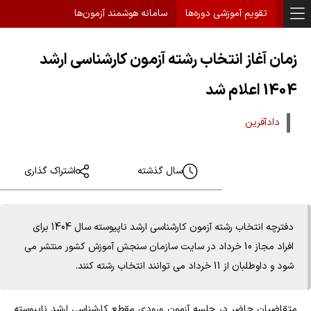
تقویم آموزشی دوره‌ها
سامانه هوشمند آزمون‌ها
زمان آغاز انتخاب رشته آزمون کارشناسی ارشد
1404 اعلام شد
دادآفرین
سال گذشته
اشتراک گذاری
دفترچه انتخاب رشته آزمون کارشناسی ارشد ناپیوسته سال 1404 برای
افراد مجاز 10 خرداد در سایت سازمان سنجش آموزش کشور منتشر می
شود و داوطلبان از 11 خرداد می توانند انتخاب رشته کنند.
متقاضیان حاضر در جلسه آزمون ورودی مقطع کارشناسی ارشد ناپیوسته