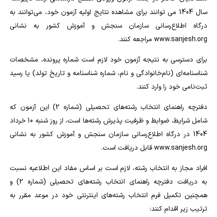
سال 1404 می توانند برای مشاهده نتایج اولیه آزمون خود، می‌توانند به
درگاه اطلاع‌رسانی سازمان سنجش و آموزش کشور به نشانی
www.sanjesh.org مراجعه کنند.
برای دسترسی به نتیجه آزمون خود لازم است شماره پرونده، مشخصات
شناسنامه‌ای (نام‌خانوادگی و نام، شماره شناسنامه و تاریخ تولد) یا رسید
ثبت‌نامی خود را وارد کنند.
دفترچه راهنمای انتخاب رشته‌های تحصیلی (شماره 2) این آزمون که
شامل شرایط، ضوابط و ظرفیت پذیرش رشته‌ها است، از روز شنبه 10 خرداد
1404 در درگاه اطلاع‌رسانی سازمان سنجش و آموزش کشور به نشانی
www.sanjesh.org قابل دریافت است.
افراد مجاز به انتخاب رشته‌، لازم است بر اساس مفاد این اطلاعیه نسبت
به دریافت دفترچه راهنمای انتخاب رشته‌های تحصیلی (شماره 2) و
همچنین تکمیل فرم انتخاب رشته‌های اینترنتی خود در موعد مقرر به
ترتیب زیر اقدام کنند: