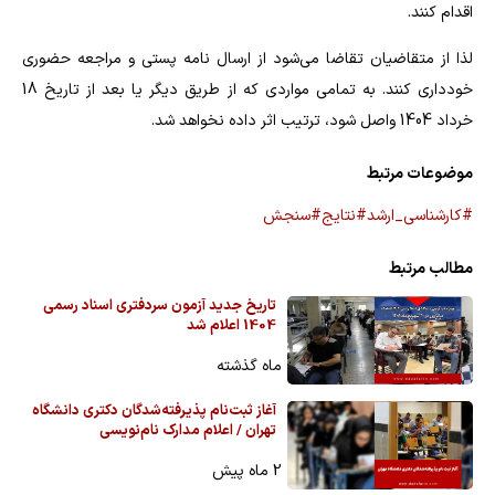
اقدام کنند.
لذا از متقاضیان تقاضا می‌شود از ارسال نامه پستی و مراجعه حضوری
خودداری کنند. به تمامی مواردی که از طریق دیگر یا بعد از تاریخ 18
خرداد 1404 واصل شود، ترتیب اثر داده نخواهد شد.
موضوعات مرتبط
#کارشناسی_ارشد
#نتایج
#سنجش
مطالب مرتبط
تاریخ جدید آزمون سردفتری اسناد رسمی
1404 اعلام شد
ماه گذشته
آغاز ثبت‌نام پذیرفته‌شدگان دکتری دانشگاه
تهران / اعلام مدارک نام‌نویسی
2 ماه پیش