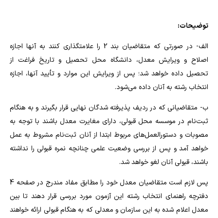
توضیحات:
الف- در صورتی که متقاضیان بند 2 را علامتگذاری کنند به آنها اجازه
اصلاح و ویرایش معدل، دانشگاه محل تحصیل و تاریخ فراغت از
تحصیل داده خواهد شد؛ پس از ویرایش این موارد و تأیید آنها، اجازه
انتخاب رشته به آنان داده می‌شود.
ب- متقاضیانی که در ردیف پذیرفته شدگان نهایی قرار بگیرند و به هنگام
ثبت‌نام در موسسه محل قبولی، دارای مغایرت معدل باشند با توجه به
مصوبات و دستورالعمل‌های مربوط ابتدا از آنان ثبت‌نام مشروط به عمل
خواهد آمد و پس از بررسی وضعیت علمی چنانچه نمره قبولی را نداشته
باشند، قبولی آنان لغو خواهد شد.
پس لازم است متقاضیان معدل خود را مطابق مفاد مندرج در صفحه 4
دفترچه راهنمای انتخاب رشته‌ این آزمون مورد بررسی قرار دهند تا بین
معدل اعلام شده به این سازمان و معدلی که به هنگام قبولی ارائه خواهند