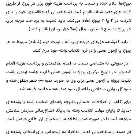
پروژه‌ها اعلام کرده و نسبت به پرداخت هزینه فوق برای هر پروژه از طریق
کارت های عضو شتاب اقدام کنند. (متقاضیانی که علاقمندی خود را برای
شرکت در 2 یا 3 پروژه اعلام می‌کنند، باید نسبت به پرداخت هزینه برای
هر پروژه به مبلغ 9 میلیون ریال (900 هزار تومان) اقدام کنند).
- باید کدرشته‌محل‌های دوره‌های روزانه و نوبت دوم (شبانه) مربوط به هر
پروژه یا آزمون عملی را در فرم انتخاب رشته خود درج کنند.
- در صورتی که متقاضی نسبت به اعلام علاقمندی و پرداخت هزینه اقدام
کند ولی در تاریخ برگزاری پروژه یا آزمون عملی غایب جلسه آزمون باشد،
نتیجه پروژه یا آزمون عملی برای وی به صورت نمره «0» صفر منظور شده و
نمره کل نهایی متقاضی با اعمال نمره صفر «0» محاسبه خواهد شد.
برای آگاهی از اصلاحات احتمالی دفترچه راهنمای انتخاب رشته یا رشته‌های
جدید تا پایان مهلت انتخاب رشته به پایگاه اطلاع‌رسانی سازمان سنجش
مراجعه کنند تا در صورت صدور اطلاعیه، از محتوای آن اطلاع حاصل کنند.
آن دسته از متقاضیانی که در تقاضانامه ثبت‌نامی برای انتخاب رشته‌های