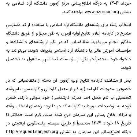
خرداد 1404 به درگاه اطلاع‌رسانی مرکز آزمون دانشگاه آزاد اسلامی به
نشانی www.azmoon.org مراجعه کنند.
انتخاب رشته برای رشته‌های دانشگاه آزاد اسلامی با استفاده از کد دسترسی
مندرج در کارنامه اعلام نتایج اولیه آزمون به طور مجزا و از طریق دانشگاه
مذکور انجام می‌پذیرد. متقاضیانی که در یکی از رشته‌های دانشگاه‌ها و
مؤسسات آموزش عالی یا دانشگاه آزاد اسلامی پذیرفته شوند، می‌توانند به
دلخواه خود منحصراً در یکی از مؤسسات ثبت‌نام و مشغول به تحصیل
شوند.
پس از مشاهده کارنامه نتایج اولیه آزمون، آن دسته از متقاضیانی که در
خصوص مندرجات کارنامه (به غیر از معدل کاردانی و کارشناسی، نام رشته
تحصیلی یا نام محل اخذ مدرک کارشناسی) خود سوالی دارند، ضمن
توجه به توضیحات مربوط به کارنامه که در دفترچه راهنمای انتخاب رشته
و درگاه اطلاع رسانی این سازمان درج شده است، لازم است حداکثر تا
تاریخ 18 خرداد 1404 منحصراً از طریق سیستم پاسخگویی اینترنتی در
درگاه اطلاع‌رسانی این سازمان به نشانی http://request.sanjesh.org