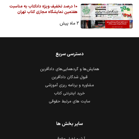
10 درصد تخفیف ویژه دادکتاب به مناسبت
هفتمین نمایشگاه مجازی کتاب تهران
2 ماه پیش
دسترسی سریع
همایش‌ها و گردهمایی‌های دادآفرین
قبول شدگان دادآفرین
مشاوره و برنامه ریزی آموزشی
خرید اینترنتی کتاب
سایت های مرتبط حقوقی
سایر بخش ها