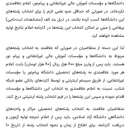
دانشگاه‌ها و مؤسسات آموزش عالی غیرانتفاعی و پیام‌نور، اعلام علاقمندی
نکرده‌اند، در صورتی که حداقل نمره علمی لازم را برای انتخاب رشته‌های
این دانشگاه‌ها کسب کرده باشند، در ذیل بند الف (مشخصات ثبت‌نامی)
پیغامی را مبنی بر امکان انتخاب این رشته‌ها در کارنامه اعلام نتایج اولیه
مشاهده خواهند کرد.
لذا این دسته از متقاضیان در صورتی که علاقمند به انتخاب رشته‌های
مربوط به دانشگاه‌ها و مؤسسات آموزش عالی غیرانتفاعی و پیام نور
هستند، باید پس از واریز مبلغ 800 هزار ریال (80 هزار تومان) بابت اعلام
هر مورد علاقمندی به رشته‌های تحصیلی دانشگاه پیام‌نور یا مؤسسات
غیرانتفاعی، از طریق سیستم اینترنتی و توسط کارت‌های بانکی عضو شبکه
شتاب، نسبت به اعلام علاقمندی به انتخاب این دانشگاه‌ها و مؤسسات
اقدام نموده و سپس این رشته‌ها را در فرم انتخاب رشته اینترنتی درج کنند.
متقاضیان علاقمند به انتخاب رشته‌های تحصیلی مراکز و واحدهای
دانشگاهی دانشگاه آزاد اسلامی، باید پس از اعلام نتیجه اولیه آزمون و
دریافت کارنامه، برای اطلاع از زمان و نحوه انتخاب رشته از تاریخ 10