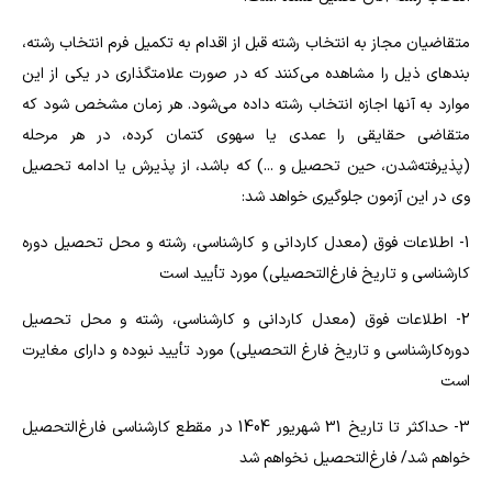
متقاضیان مجاز به انتخاب رشته قبل از اقدام به تکمیل فرم انتخاب رشته،
بندهای ذیل را مشاهده می‌کنند که در صورت علامتگذاری در یکی از این
موارد به آنها اجازه انتخاب رشته داده می‌شود. هر زمان‌ مشخص‌ شود که‌
متقاضی‌ حقایقی را عمدی یا سهوی کتمان‌ کرده‌، در هر مرحله
‌(پذیرفته‌شدن‌، حین‌ تحصیل‌ ‌و ...) که باشد، از پذیرش یا ادامه تحصیل
وی در این آزمون‌ جلوگیری خواهد شد:
1- اطلاعات فوق (معدل کاردانی و کارشناسی، رشته و محل تحصیل دوره
کارشناسی و تاریخ فارغ‌التحصیلی) مورد تأیید است
2- اطلاعات فوق (معدل کاردانی و کارشناسی، رشته و محل تحصیل
دوره‌کارشناسی و تاریخ فارغ التحصیلی) مورد تأیید نبوده و دارای مغایرت
است
3- حداکثر تا تاریخ 31 شهریور 1404 در مقطع کارشناسی فارغ‌التحصیل
خواهم شد/ فارغ‌التحصیل نخواهم شد