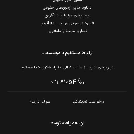
آرشیو اخبار حقوقی
دانلود منابع آزمون‌های حقوقی
ویدیوهای مرتبط با دادآفرین
فایل‌های صوتی مرتبط با دادآفرین
تصاویر مرتبط با دادآفرین
ارتباط مستقیم با موسسه...
در روزهای اداری، از ساعت 8 الی 17 پاسخگوی شما هستیم.
021 81054
درخواست نمایندگی
سوالی دارید؟
توسعه یافته توسط