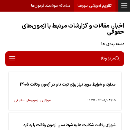
تقویم آموزشی دوره‌ها
سامانه هوشمند آزمون‌ها
اخبار، مقالات و گزارشات مرتبط با آزمون‌های
حقوقی
دسته بندی ها
مرکز وکلا
مدارک و شرایط مورد نیاز برای ثبت نام در آزمون وکالت 1405
1405/04/15 - 12:25
آموزش و آزمون‌های حقوقی
شورای رقابت شکایت علیه شرط سنی آزمون وکالت را رد کرد