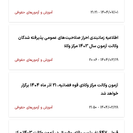
1404/07/01 - 21:21
آموزش و آزمون‌های حقوقی
اطلاعیه زمانبندی احراز صلاحیت‌های عمومی پذیرفته شدگان
وکالت آزمون سال 1403 مرکز وکلا
1404/03/19 - 20:06
آموزش و آزمون‌های حقوقی
آزمون وکالت مرکز وکلای قوه قضائیه، 21 آذر ماه 1404 برگزار
خواهد شد
1404/02/28 - 21:50
آموزش و آزمون‌های حقوقی
قبولی 647 نفر با سن بالای 50 سال در آزمون وکالت 1403 مرکز