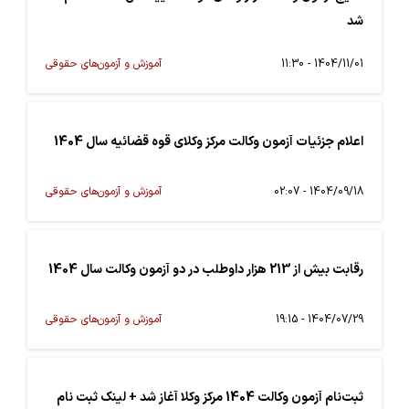
شد
1404/11/01 - 11:30
آموزش و آزمون‌های حقوقی
اعلام جزئیات آزمون وکالت مرکز وکلای قوه قضائیه سال 1404
1404/09/18 - 02:07
آموزش و آزمون‌های حقوقی
رقابت بیش از 213 هزار داوطلب در دو آزمون وکالت سال 1404
1404/07/29 - 19:15
آموزش و آزمون‌های حقوقی
ثبت‌نام آزمون وکالت 1404 مرکز وکلا آغاز شد + لینک ثبت نام