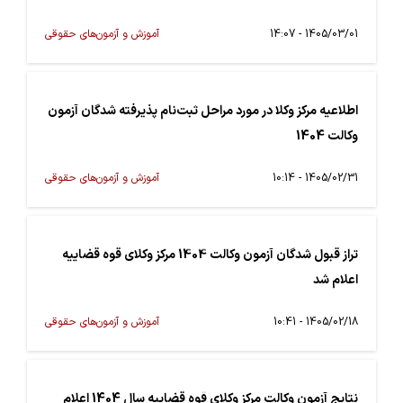
1405/03/01 - 14:07
آموزش و آزمون‌های حقوقی
اطلاعیه مرکز وکلا در مورد مراحل ثبت‌نام پذیرفته شدگان آزمون
وکالت 1404
1405/02/31 - 10:14
آموزش و آزمون‌های حقوقی
تراز قبول شدگان آزمون وکالت 1404 مرکز وکلای قوه قضاییه
اعلام شد
1405/02/18 - 10:41
آموزش و آزمون‌های حقوقی
نتایج آزمون وکالت مرکز وکلای قوه قضاییه سال 1404 اعلام