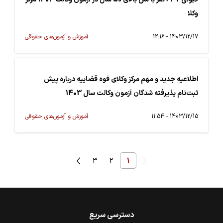
وکلا
1403/12/17 - 12:16
آموزش و آزمون‌های حقوقی
اطلاعیه جدید و مهم مرکز وکلای قوه قضاییه درباره پیش
ثبت‌نام پذیرفته شدگان آزمون وکالت سال 1403
1403/12/15 - 11:54
آموزش و آزمون‌های حقوقی
3
2
1
دسترسی سریع