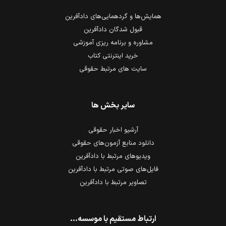
همایش‌ها و گردهمایی‌های دادآفرین
قبول شدگان دادآفرین
مشاوره و برنامه ریزی آموزشی
خرید اینترنتی کتاب
سایت های مرتبط حقوقی
سایر بخش ها
آرشیو اخبار حقوقی
دانلود منابع آزمون‌های حقوقی
ویدیوهای مرتبط با دادآفرین
فایل‌های صوتی مرتبط با دادآفرین
تصاویر مرتبط با دادآفرین
ارتباط مستقیم با موسسه...