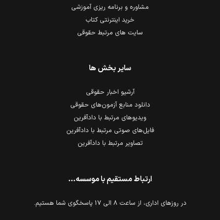
مشاوره و برنامه ریزی آموزشی
خرید اینترنتی کتاب
سایت های مرتبط حقوقی
سایر بخش ها
آرشیو اخبار حقوقی
دانلود منابع آزمون‌های حقوقی
ویدیوهای مرتبط با دادآفرین
فایل‌های صوتی مرتبط با دادآفرین
تصاویر مرتبط با دادآفرین
ارتباط مستقیم با موسسه...
در روزهای اداری، از ساعت 8 الی 17 پاسخگوی شما هستیم.