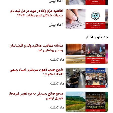
2 ماه پیش
اطلاعیه مرکز وکلا در مورد مراحل ثبت‌نام
پذیرفته شدگان آزمون وکالت 1404
2 ماه پیش
جدیدترین اخبار
سامانه شفافیت عملکرد وکلا و کارشناسان
رسمی رونمایی شد
ماه گذشته
تاریخ جدید آزمون سردفتری اسناد رسمی
1404 اعلام شد
ماه گذشته
مرجع صالح رسیدگی به بزه تغییر غیرمجاز
کاربری اراضی
ماه گذشته