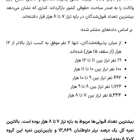
وکالت را به صدر مباحث حقوقی کشور بازگرداند؛ آماری که نشان می‌دهد
بیشترین تعداد قبول‌شدگان در بازه تراز 7 تا 8 هزار قرار داشته‌اند.
بر اساس داده‌های منتشر شده:
از میان پذیرفته‌شدگان، تنها 2 نفر موفق به کسب تراز بالاتر از 12
هزار (از سقف 15 هزار) شده‌اند.
19 نفر تراز بین 11 تا 12 هزار
100 نفر تراز بین 10 تا 11 هزار
462 نفر تراز بین 9 تا 10 هزار
1,726 نفر تراز بین 8 تا 9 هزار
5,444 نفر تراز بین 7 تا 8 هزار
بیشترین تعداد قبولی‌ها مربوط به بازه تراز 7 تا 8 هزار بوده است. بالاترین
نمره کل یک درصد برتر داوطلبان 12,869 و پایین‌ترین نمره این گروه
8,707 بوده است.