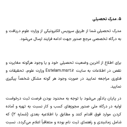
5. مدرک تحصیلی
مدرک تحصیلی شما از طریق سرویس الکترونیکی از وزارت علوم دریافت و
به درگاه تخصصی مرجع صدور جهت ادامه فرایند ارسال می‌شود.
برای اطلاع از آخرین وضعیت تحصیلی خود و یا وجود هرگونه مغایرت و
نقص در اطلاعات به سایت Estelam.msrt.ir وزارت علوم، تحقیقات و
فناوری مراجعه نمایید در صورت وجود هر گونه مشکل شخصاً پیگیری
نمایید.
در پایان یادآور می‌شود با توجه به محدود بودن فرصت ثبت درخواست
اولیه در درگاه ملی صدور مجوزهای کسب و کار نسبت به تهیه و آماده
کردن موارد فوق اقدام کنند و مطابق با اطلاعیه بعدی (شماره 2) که
شامل زمانبندی و راهنمای ثبت نام بوده و متعاقباً اعلام می‌گردد، نسبت