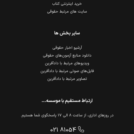
خرید اینترنتی کتاب
سایت های مرتبط حقوقی
سایر بخش ها
آرشیو اخبار حقوقی
دانلود منابع آزمون‌های حقوقی
ویدیوهای مرتبط با دادآفرین
فایل‌های صوتی مرتبط با دادآفرین
تصاویر مرتبط با دادآفرین
ارتباط مستقیم با موسسه...
در روزهای اداری، از ساعت 8 الی 17 پاسخگوی شما هستیم.
021 81054