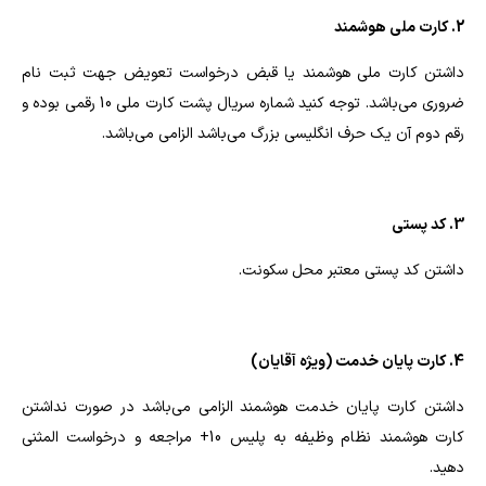
2. کارت ملی هوشمند
داشتن کارت ملی هوشمند یا قبض درخواست تعویض جهت ثبت نام
ضروری می‌باشد. توجه کنید شماره سریال پشت کارت ملی 10 رقمی بوده و
رقم دوم آن یک حرف انگلیسی بزرگ می‌باشد الزامی می‌باشد.
3. کد پستی
داشتن کد پستی معتبر محل سکونت.
4. کارت پایان خدمت (ویژه آقایان)
داشتن کارت پایان خدمت هوشمند الزامی می‌باشد در صورت نداشتن
کارت هوشمند نظام وظیفه به پلیس 10+ مراجعه و درخواست المثنی
دهید.