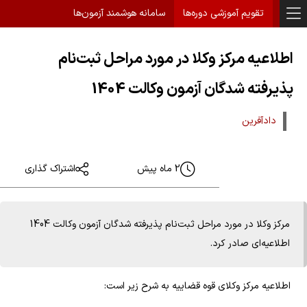
تقویم آموزشی دوره‌ها
سامانه هوشمند آزمون‌ها
اطلاعیه مرکز وکلا در مورد مراحل ثبت‌نام
پذیرفته شدگان آزمون وکالت 1404
دادآفرین
2 ماه پیش
اشتراک گذاری
مرکز وکلا در مورد مراحل ثبت‌نام پذیرفته شدگان آزمون وکالت 1404
اطلاعیه‌ای صادر کرد.
اطلاعیه مرکز وکلای قوه قضاییه به شرح زیر است: