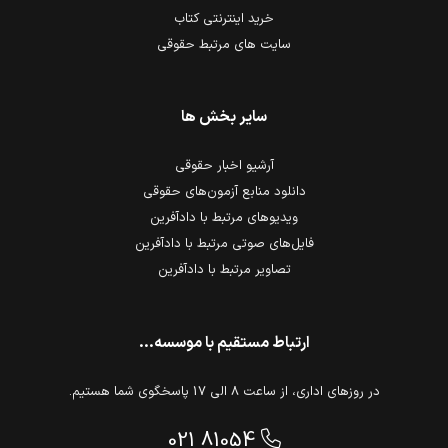
خرید اینترنتی کتاب
سایت های مرتبط حقوقی
سایر بخش ها
آرشیو اخبار حقوقی
دانلود منابع آزمون‌های حقوقی
ویدیوهای مرتبط با دادآفرین
فایل‌های صوتی مرتبط با دادآفرین
تصاویر مرتبط با دادآفرین
ارتباط مستقیم با موسسه...
در روزهای اداری، از ساعت 8 الی 17 پاسخگوی شما هستیم.
021 81054