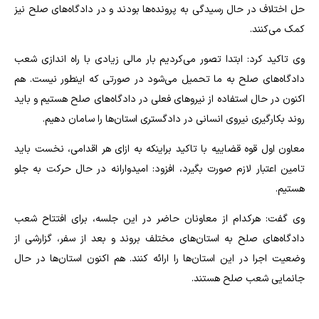
حل اختلاف در حال رسیدگی به پرونده‌ها بودند و در دادگاه‌های صلح نیز
کمک می‌کنند.
وی تاکید کرد: ابتدا تصور می‌کردیم بار مالی زیادی با راه اندازی شعب
دادگاه‌های صلح به ما تحمیل می‌شود در صورتی که اینطور نیست. هم
اکنون در حال استفاده از نیرو‌های فعلی در دادگاه‌های صلح هستیم و باید
روند بکارگیری نیروی انسانی در دادگستری استان‌ها را سامان دهیم.
معاون اول قوه قضاییه با تاکید براینکه به ازای هر اقدامی، نخست باید
تامین اعتبار لازم صورت بگیرد، افزود: امیدوارانه در حال حرکت به جلو
هستیم.
وی گفت: هرکدام از معاونان حاضر در این جلسه، برای افتتاح شعب
دادگاه‌های صلح به استان‌های مختلف بروند و بعد از سفر، گزارشی از
وضعیت اجرا در این استان‌ها را ارائه کنند. هم اکنون استان‌ها در حال
جانمایی شعب صلح هستند.