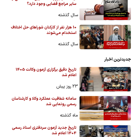
سایر مراجع قضایی وجود دارد؟
سال گذشته
10 هزار نفر از کارکنان شوراهای حل اختلاف
استخدام می‌شوند
سال گذشته
جدیدترین اخبار
تاریخ دقیق برگزاری آزمون وکالت 1405
اعلام شد
23 روز پیش
سامانه شفافیت عملکرد وکلا و کارشناسان
رسمی رونمایی شد
ماه گذشته
تاریخ جدید آزمون سردفتری اسناد رسمی
1404 اعلام شد