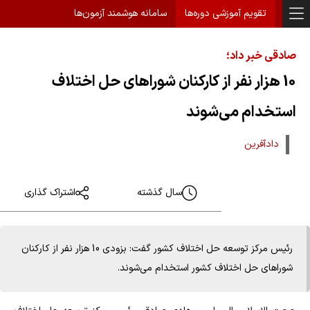
تقویم آموزشی دوره‌ها
سامانه هوشمند آزمون‌ها
صادقی خبر داد؛
10 هزار نفر از کارکنان شوراهای حل اختلاف
استخدام می‌شوند
دادآفرین
سال گذشته
اشتراک گذاری
رئیس مرکز توسعه حل اختلاف کشور گفت: بزودی 10 هزار نفر از کارکنان
شوراهای حل اختلاف کشور استخدام می‌شوند.