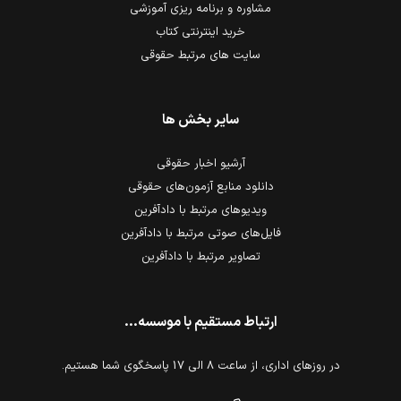
مشاوره و برنامه ریزی آموزشی
خرید اینترنتی کتاب
سایت های مرتبط حقوقی
سایر بخش ها
آرشیو اخبار حقوقی
دانلود منابع آزمون‌های حقوقی
ویدیوهای مرتبط با دادآفرین
فایل‌های صوتی مرتبط با دادآفرین
تصاویر مرتبط با دادآفرین
ارتباط مستقیم با موسسه...
در روزهای اداری، از ساعت 8 الی 17 پاسخگوی شما هستیم.