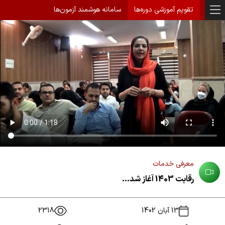
تقویم آموزشی دوره‌ها
سامانه هوشمند آزمون‌ها
معرفی خدمات
رقابت 1403 آغاز شد...
13 آبان 1402
2318