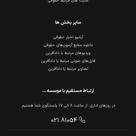
سایت های مرتبط حقوقی
سایر بخش ها
آرشیو اخبار حقوقی
دانلود منابع آزمون‌های حقوقی
ویدیوهای مرتبط با دادآفرین
فایل‌های صوتی مرتبط با دادآفرین
تصاویر مرتبط با دادآفرین
ارتباط مستقیم با موسسه...
در روزهای اداری، از ساعت 8 الی 17 پاسخگوی شما هستیم.
021 81054