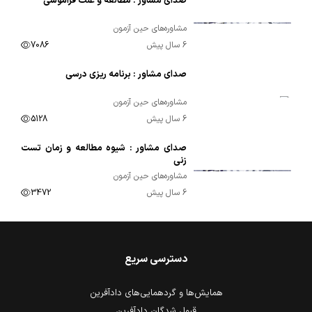
صدای مشاور : مطالعه و علت فراموشی
00:37:16
مشاوره‌های حین آزمون
6 سال پیش
7086
صدای مشاور : برنامه ریزی درسی
00:33:00
مشاوره‌های حین آزمون
6 سال پیش
5128
صدای مشاور : شیوه مطالعه و زمان تست
00:26:20
زنی
مشاوره‌های حین آزمون
6 سال پیش
3472
دسترسی سریع
همایش‌ها و گردهمایی‌های دادآفرین
قبول شدگان دادآفرین