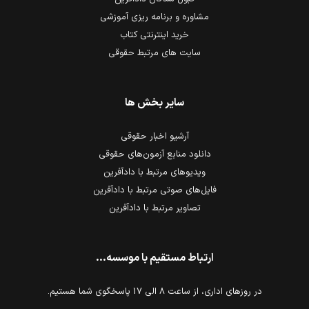
مشاوره و برنامه ریزی آموزشی
خرید اینترنتی کتاب
سایت های مرتبط حقوقی
سایر بخش ها
آرشیو اخبار حقوقی
دانلود منابع آزمون‌های حقوقی
ویدیوهای مرتبط با دادآفرین
فایل‌های صوتی مرتبط با دادآفرین
تصاویر مرتبط با دادآفرین
ارتباط مستقیم با موسسه...
در روزهای اداری، از ساعت 8 الی 17 پاسخگوی شما هستیم.