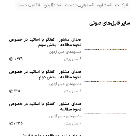
#وکالت
#مشاوره
#معرفی_خدمات
#دادآفرین
#گام_نخست
سایر فایل‌های صوتی
صدای مشاور : گفتگو با اساتید در خصوص
00:33:01
نحوه مطالعه - بخش سوم
مشاوره‌های حین آزمون
6 سال پیش
10429
صدای مشاور : گفتگو با اساتید در خصوص
00:41:12
نحوه مطالعه - بخش دوم
مشاوره‌های حین آزمون
6 سال پیش
6411
صدای مشاور : گفتگو با اساتید در خصوص
00:41:20
نحوه مطالعه
مشاوره‌های حین آزمون
6 سال پیش
7335