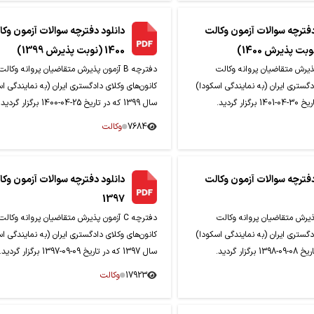
دفترچه سوالات آزمون وکالت
دانلود دفترچه سوالات آزمون وکا
1400 (نوبت پذیرش 1399)
آزمون پذیرش متقاضیان پروانه وکالت
دفترچه B آزمون پذیرش متقاضیان پروانه وکالت
دگستری ایران (به نمایندگی اسکودا)
کانون‌های وکلای دادگستری ایران (به نمایندگی ا
سال 1399 که در تاریخ 25-04-1400 برگزار گردید.
7684
وکالت
دفترچه سوالات آزمون وکالت
دانلود دفترچه سوالات آزمون وکا
1397
زمون پذیرش متقاضیان پروانه وکالت
دفترچه C آزمون پذیرش متقاضیان پروانه وکالت
دگستری ایران (به نمایندگی اسکودا)
کانون‌های وکلای دادگستری ایران (به نمایندگی ا
سال 1397 که در تاریخ 09-09-1397 برگزار گردید.
17923
وکالت