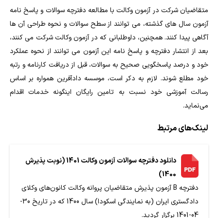
متقاضیان شرکت در آزمون وکالت با مطالعه دفترچه سوالات و پاسخ نامه
آزمون سال های گذشته، می توانند از سطح سوالات و نحوه طراحی آن ها
آگاهی پیدا کنند. همچنین، داوطلبانی که در آزمون وکالت شرکت می کنند،
بعد از انتشار دفترچه و پاسخ نامه این آزمون می توانند از نحوه عملکرد
خود و درصد پاسخگویی صحیح به سوالات، قبل از دریافت کارنامه و رتبه
خود مطلع شوند. لازم به دکر است، موسسه دادآفرین همواره بر اساس
رسالت آموزشی خود نسبت به تامین رایگان اینگونه خدمات اقدام
می‌نماید.
لینک‌های مرتبط
دانلود دفترچه سوالات آزمون وکالت 1401 (نوبت پذیرش
1400)
دفترچه B آزمون پذیرش متقاضیان پروانه وکالت کانون‌های وکلای
دادگستری ایران (به نمایندگی اسکودا) سال 1400 که در تاریخ 30-
04-1401 برگزار گردید.