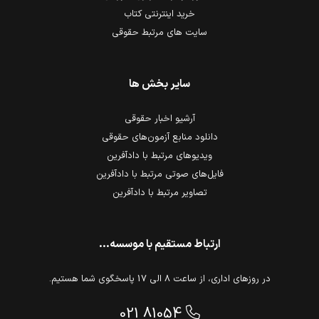
خرید اینترنتی کتاب
سایت های مرتبط حقوقی
سایر بخش ها
آرشیو اخبار حقوقی
دانلود منابع آزمون‌های حقوقی
ویدیوهای مرتبط با دادآفرین
فایل‌های صوتی مرتبط با دادآفرین
تصاویر مرتبط با دادآفرین
ارتباط مستقیم با موسسه...
در روزهای اداری، از ساعت 8 الی 17 پاسخگوی شما هستیم.
021 81054