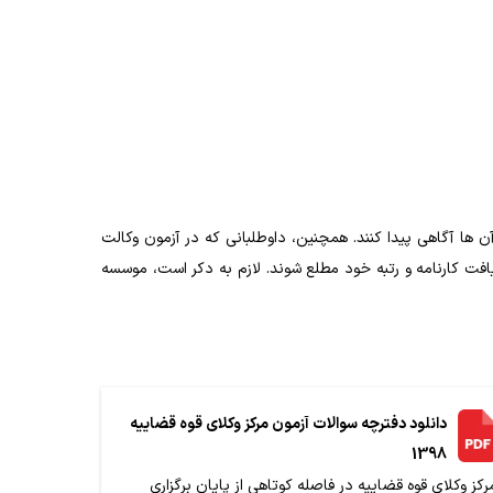
ها آگاهی پیدا کنند. همچنین، داوطلبانی که در آزمون وکالت
افت کارنامه و رتبه خود مطلع شوند. لازم به دکر است، موسسه
دانلود دفترچه سوالات آزمون مرکز وکلای قوه قضاییه
1398
رکز وکلای قوه قضاییه در فاصله کوتاهی از پایان برگزاری