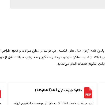
اسخ نامه آزمون سال های گذشته، می توانند از سطح سوالات و نحوه طراحی آن 
می توانند از نحوه عملکرد خود و درصد پاسخگویی صحیح به سوالات، قبل از دری
گان اینگونه خدمات اقدام می‌نماید.
دانلود جزوه متون فقه (فقه الوکالة)
این جزوه به همت استاد شب خیز در موسسه دادآفرین تهیه
م