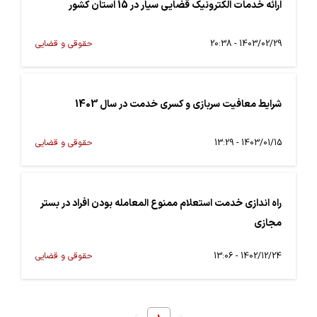
ارائه خدمات الکترونیک قضایی سیار در 15 استان کشور
1403/02/29 - 20:38
حقوقی و قضایی
شرایط معافیت سربازی و کسری خدمت در سال 1403
1403/01/15 - 13:29
حقوقی و قضایی
راه اندازی خدمت استعلام ممنوع المعامله بودن افراد در بستر
مجازی
1402/12/24 - 13:06
حقوقی و قضایی