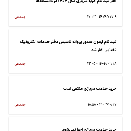
آغاز ثبت‌نام امریه سربازی سال 1404 در دانشگاه‌ها
1404/03/19 - 20:23
اجتماعی
ثبت‌نام آزمون صدور پروانه تاسیس دفتر خدمات الکترونیک
قضایی آغاز شد
1404/02/28 - 22:05
اجتماعی
خرید خدمت سربازی منتفی است
1403/10/27 - 18:58
اجتماعی
خرید خدمت سربازی اجرا نمی‌شود