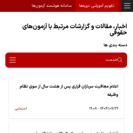
تقویم آموزشی دوره‌ها
سامانه هوشمند آزمون‌ها
اخبار، مقالات و گزارشات مرتبط با آزمون‌های
حقوقی
دسته بندی ها
خدمت
اعلام معافیت سربازان فراری پس از هشت سال از سوی نظام
وظیفه
1404/07/29 - 19:08
اجتماعی