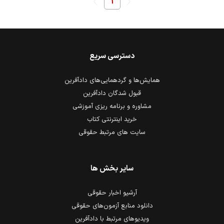
1
دسترسی سریع
همایش‌ها و گردهمایی‌های دادآفرین
قبول شدگان دادآفرین
مشاوره و برنامه ریزی آموزشی
خرید اینترنتی کتاب
سایت های مرتبط حقوقی
سایر بخش ها
آرشیو اخبار حقوقی
دانلود منابع آزمون‌های حقوقی
ویدیوهای مرتبط با دادآفرین