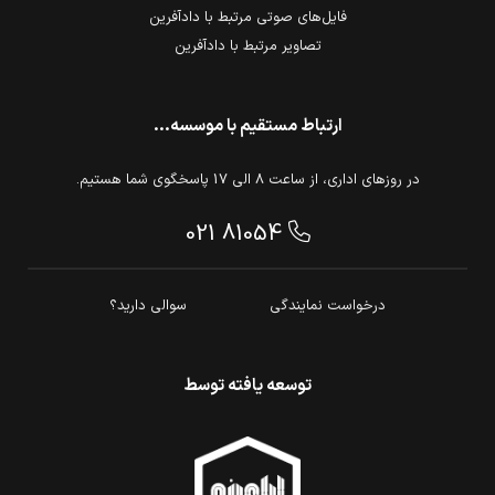
فایل‌های صوتی مرتبط با دادآفرین
تصاویر مرتبط با دادآفرین
ارتباط مستقیم با موسسه...
در روزهای اداری، از ساعت 8 الی 17 پاسخگوی شما هستیم.
021 81054
درخواست نمایندگی
سوالی دارید؟
توسعه یافته توسط