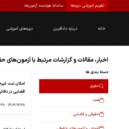
تقویم آموزشی دوره‌ها
سامانه هوشمند آزمون‌ها
خانه
درباره دادآفرین
دوره‌های آموزشی
اخبار، مقالات و گزارشات مرتبط با آزمون‌های ح
دسته بندی ها
امکان ثبت غیرح
حقوق
قضایی در دفاتر
همه
1404/12/28 - 12:38
حقوقی و قضایی
آموزش و آزمون‌های حقوقی