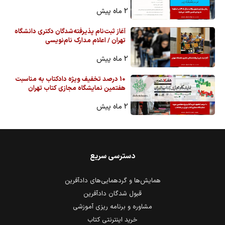
2 ماه پیش
آغاز ثبت‌نام پذیرفته‌شدگان دکتری دانشگاه
تهران / اعلام مدارک نام‌نویسی
2 ماه پیش
10 درصد تخفیف ویژه دادکتاب به مناسبت
هفتمین نمایشگاه مجازی کتاب تهران
2 ماه پیش
دسترسی سریع
همایش‌ها و گردهمایی‌های دادآفرین
قبول شدگان دادآفرین
مشاوره و برنامه ریزی آموزشی
خرید اینترنتی کتاب