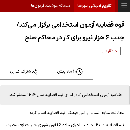
تقویم آموزشی دوره‌ها
سامانه هوشمند آزمون‌ها
قوه قضاییه آزمون استخدامی برگزار می‌کند/
جذب 6 هزار نیرو برای کار در محاکم صلح
دادآفرین
10 ماه پیش
اشتراک گذاری
اطلاعیه آزمون استخدامی کادر اداری قوه قضاییه سال 1404 منتشر شد.
معاونت منابع انسانی و امور فرهنگی قوه قضاییه اعلام کرد:
قوه قضاییه در نظر دارد در اجرای ماده 6 قانون شورای حل اختلاف مصوب