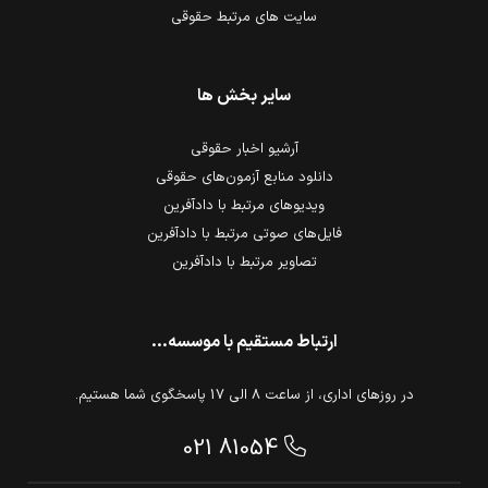
سایت های مرتبط حقوقی
سایر بخش ها
آرشیو اخبار حقوقی
دانلود منابع آزمون‌های حقوقی
ویدیوهای مرتبط با دادآفرین
فایل‌های صوتی مرتبط با دادآفرین
تصاویر مرتبط با دادآفرین
ارتباط مستقیم با موسسه...
در روزهای اداری، از ساعت 8 الی 17 پاسخگوی شما هستیم.
021 81054