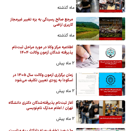
ماه گذشته
مرجع صالح رسیدگی به بزه تغییر غیرمجاز
کاربری اراضی
ماه گذشته
اطلاعیه مرکز وکلا در مورد مراحل ثبت‌نام
پذیرفته شدگان آزمون وکالت 1404
2 ماه پیش
زمان برگزاری آزمون وکالت سال 1405 در
اسکودا به زودی تعیین تکلیف می‌شود
2 ماه پیش
آغاز ثبت‌نام پذیرفته‌شدگان دکتری دانشگاه
تهران / اعلام مدارک نام‌نویسی
2 ماه پیش
10 درصد تخفیف ویژه دادکتاب به مناسبت