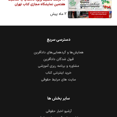
هفتمین نمایشگاه مجازی کتاب تهران
2 ماه پیش
دسترسی سریع
همایش‌ها و گردهمایی‌های دادآفرین
قبول شدگان دادآفرین
مشاوره و برنامه ریزی آموزشی
خرید اینترنتی کتاب
سایت های مرتبط حقوقی
سایر بخش ها
آرشیو اخبار حقوقی