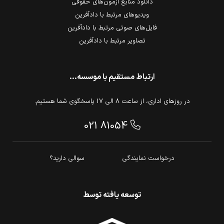
دانلود منابع آزمون‌های حقوقی
ویدیوهای مرتبط با دادآفرین
فایل‌های صوتی مرتبط با دادآفرین
تصاویر مرتبط با دادآفرین
ارتباط مستقیم با موسسه...
در روزهای اداری، از ساعت 8 الی 17 پاسخگوی شما هستیم.
021 81054
درخواست نمایندگی
سوالی دارید؟
توسعه یافته توسط