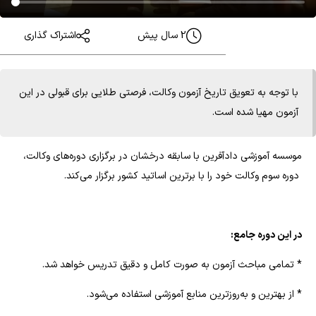
2 سال پیش
اشتراک گذاری
با توجه به تعویق تاریخ آزمون وکالت، فرصتی طلایی برای قبولی در این
آزمون مهیا شده است.
موسسه آموزشی دادآفرین با سابقه درخشان در برگزاری دوره‌های وکالت،
دوره سوم وکالت خود را با برترین اساتید کشور برگزار می‌کند.
در این دوره جامع:
* تمامی مباحث آزمون به صورت کامل و دقیق تدریس خواهد شد.
* از بهترین و به‌روزترین منابع آموزشی استفاده می‌شود.