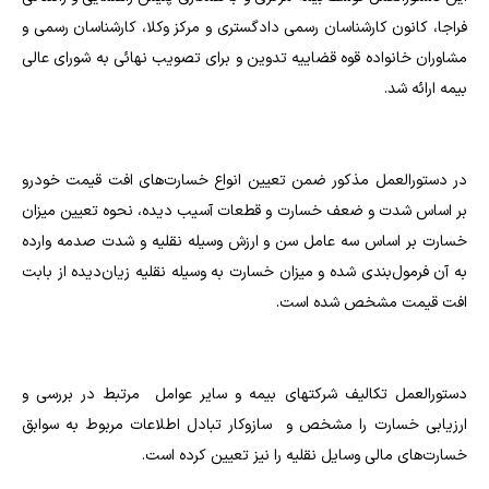
فراجا، کانون کارشناسان رسمی دادگستری و مرکز وکلا، کارشناسان رسمی و
مشاوران خانواده قوه قضاییه تدوین و برای تصویب نهائی به شورای عالی
بیمه ارائه شد.
در دستورالعمل مذکور ضمن تعیین انواع خسارت‌های افت قیمت خودرو
بر اساس شدت و ضعف خسارت و قطعات آسیب دیده، نحوه تعیین میزان
خسارت بر اساس سه عامل سن و ارزش وسیله نقلیه و شدت صدمه وارده
به آن فرمول‌بندی شده و میزان خسارت به وسیله نقلیه زیان‌دیده از بابت
افت قیمت مشخص شده است.
دستورالعمل تکالیف شرکتهای بیمه و سایر عوامل مرتبط در بررسی و
ارزیابی خسارت را مشخص و سازوکار تبادل اطلاعات مربوط به سوابق
خسارت‌های مالی وسایل نقلیه را نیز تعیین کرده است.