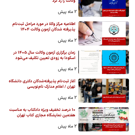
وکالت را رد کرد
2 ماه پیش
اطلاعیه مرکز وکلا در مورد مراحل ثبت‌نام
پذیرفته شدگان آزمون وکالت 1404
2 ماه پیش
زمان برگزاری آزمون وکالت سال 1405 در
اسکودا به زودی تعیین تکلیف می‌شود
2 ماه پیش
آغاز ثبت‌نام پذیرفته‌شدگان دکتری دانشگاه
تهران / اعلام مدارک نام‌نویسی
2 ماه پیش
10 درصد تخفیف ویژه دادکتاب به مناسبت
هفتمین نمایشگاه مجازی کتاب تهران
2 ماه پیش