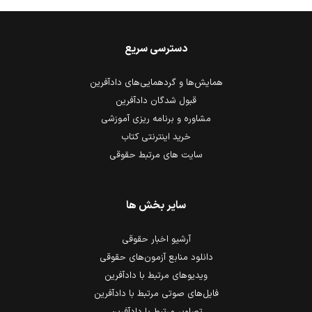
دسترسی سریع
همایش‌ها و گردهمایی‌های دادآفرین
قبول شدگان دادآفرین
مشاوره و برنامه ریزی آموزشی
خرید اینترنتی کتاب
سایت های مرتبط حقوقی
سایر بخش ها
آرشیو اخبار حقوقی
دانلود منابع آزمون‌های حقوقی
ویدیوهای مرتبط با دادآفرین
فایل‌های صوتی مرتبط با دادآفرین