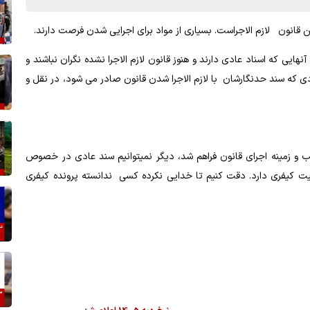
ین قانون لازم الاجراست. بسیاری از مواد برای اجرایی شدن فرصت دارند.
نهایی که اسناد عادی دارند و هنوز قانون لازم الاجرا نشده نگران نباشند و
دی که سند حدنگارشان با لازم الاجرا شدن قانون صادر می شود، در نقل و
ویب و زمینه اجرای قانون فراهم شد، دیگر نمیتوانیم‌ سند عادی در خصوص
 کنیم و مسئولیت کیفری دارد. دقت کنیم تا خدایی نکرده کسی ندانسته پرونده کیفری