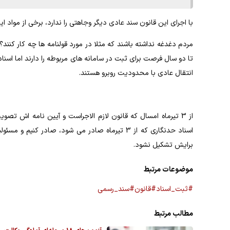
با اجرای این قانون سند عادی دیگر وجاهتی را ندارد، برخی از مواد ا
مردم دغدغه نداشته باشند که مثلا در مورد قولنامه ها چه کار کنند؟ آ
تا دو سال فرصت برای ثبت در سامانه های مربوطه را دارند اما اسنا
انتقال عادی با محدودیت روبرو هستند.
از 3 تیرماه امسال که قانون لازم الاجراست و آیین نامه اش تص
اسناد حدنگاری که از 3 تیرماه صادر می شود، صادر
برایش تشکیل نشود.
موضوعات مرتبط
#ثبت_اسناد
#قانون
#سند_رسمی
مطالب مرتبط