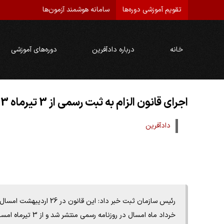
تقویم آموزشی دوره‌ها
سامانه هوشمند آزمون‌ها
خانه
درباره دادآفرین
دوره‌های آموزشی
اجرای قانون الزام به ثبت رسمی از 3 تیرماه 1403
دادآفرین
خرداد ماه امسال در روزنامه رسمی منتشر شد و از 3 تیرماه امسال اجرایی می شود.