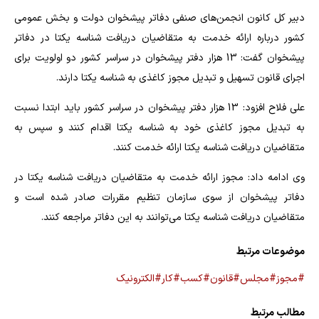
دبیر کل کانون انجمن‌های صنفی دفاتر پیشخوان دولت و بخش عمومی
کشور درباره ارائه خدمت به متقاضیان دریافت شناسه یکتا در دفاتر
پیشخوان گفت: 13 هزار دفتر پیشخوان در سراسر کشور دو اولویت برای
اجرای قانون تسهیل و تبدیل مجوز کاغذی به شناسه یکتا دارند.
علی فلاح افزود: 13 هزار دفتر پیشخوان در سراسر کشور باید ابتدا نسبت
به تبدیل مجوز کاغذی خود به شناسه یکتا اقدام کنند و سپس به
متقاضیان دریافت شناسه یکتا ارائه خدمت کنند.
وی ادامه داد: مجوز ارائه خدمت به متقاضیان دریافت شناسه یکتا در
دفاتر پیشخوان از سوی سازمان تنظیم مقررات صادر شده است و
متقاضیان دریافت شناسه یکتا می‌توانند به این دفاتر مراجعه کنند.
موضوعات مرتبط
#مجوز
#مجلس
#قانون
#کسب
#کار
#الکترونیک
مطالب مرتبط