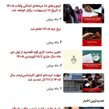
آزمون‌های 18 مرحله‌ای آمادگی وکالت 1405
از تاریخ 18 اردیبهشت برگزار خواهد شد.
3 ماه پیش
نرخ دیه 1405 اعلام شد
4 ماه پیش
تغییر ساعت کاری قوه قضاییه از اول دی
ماه سال جاری تا 15 فروردین 1405
7 ماه پیش
مهلت ثبت‌نام کنکور کارشناسی‌ارشد سال
1405 تا 28 آذر تمدید شد
7 ماه پیش
جدیدترین اخبار