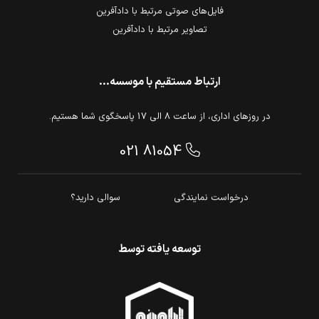
فایل‌های صوتی مرتبط با دادآفرین
تصاویر مرتبط با دادآفرین
ارتباط مستقیم با موسسه...
در روزهای اداری، از ساعت 8 الی 17 پاسخگوی شما هستیم.
021 81054
درخواست نمایندگی
سوالی دارید؟
توسعه یافته توسط