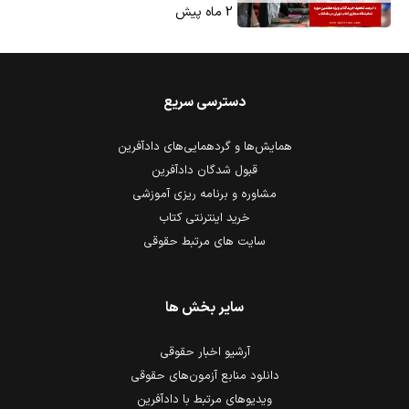
2 ماه پیش
دسترسی سریع
همایش‌ها و گردهمایی‌های دادآفرین
قبول شدگان دادآفرین
مشاوره و برنامه ریزی آموزشی
خرید اینترنتی کتاب
سایت های مرتبط حقوقی
سایر بخش ها
آرشیو اخبار حقوقی
دانلود منابع آزمون‌های حقوقی
ویدیوهای مرتبط با دادآفرین