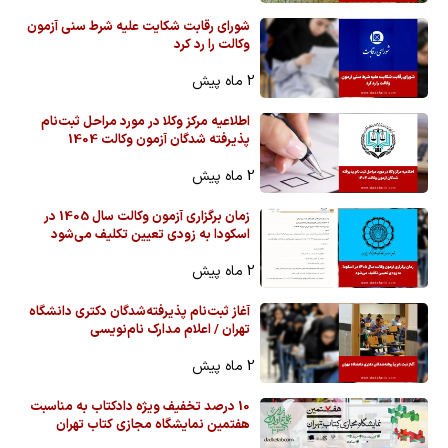
شورای رقابت شکایت علیه شرط سنی آزمون
وکالت را رد کرد
2 ماه پیش
اطلاعیه مرکز وکلا در مورد مراحل ثبت‌نام
پذیرفته شدگان آزمون وکالت 1404
2 ماه پیش
زمان برگزاری آزمون وکالت سال 1405 در
اسکودا به زودی تعیین تکلیف می‌شود
2 ماه پیش
آغاز ثبت‌نام پذیرفته‌شدگان دکتری دانشگاه
تهران / اعلام مدارک نام‌نویسی
2 ماه پیش
10 درصد تخفیف ویژه دادکتاب به مناسبت
هفتمین نمایشگاه مجازی کتاب تهران