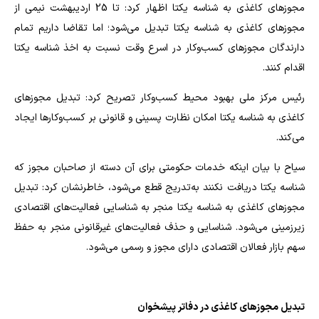
مجوزهای کاغذی به شناسه یکتا اظهار کرد: تا 25 اردیبهشت نیمی از
مجوزهای کاغذی به شناسه یکتا تبدیل می‌شود؛ اما تقاضا داریم تمام
دارندگان مجوزهای کسب‌وکار در اسرع وقت نسبت به اخذ شناسه یکتا
اقدام کنند.
رئیس مرکز ملی بهبود محیط کسب‌وکار تصریح کرد: تبدیل مجوزهای
کاغذی به شناسه یکتا امکان نظارت پسینی و قانونی بر کسب‌وکارها ایجاد
می‌کند.
سیاح با بیان اینکه خدمات حکومتی برای آن دسته از صاحبان مجوز که
شناسه یکتا دریافت نکنند به‌تدریج قطع می‌شود، خاطرنشان کرد: تبدیل
مجوزهای کاغذی به شناسه یکتا منجر به شناسایی فعالیت‌های اقتصادی
زیرزمینی می‌شود. شناسایی و حذف فعالیت‌های غیرقانونی منجر به حفظ
سهم بازار فعالان اقتصادی دارای مجوز و رسمی می‌شود.
تبدیل مجوزهای کاغذی در دفاتر پیشخوان