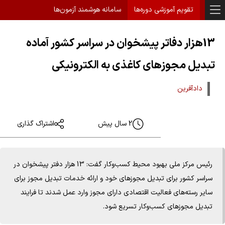
تقویم آموزشی دوره‌ها
سامانه هوشمند آزمون‌ها
13هزار دفاتر پیشخوان در سراسر کشور آماده
تبدیل مجوزهای کاغذی به الکترونیکی
دادآفرین
2 سال پیش
اشتراک گذاری
رئیس مرکز ملی بهبود محیط کسب‌وکار گفت: 13 هزار دفتر پیشخوان در
سراسر کشور برای تبدیل مجوزهای خود و ارائه خدمات تبدیل مجوز برای
سایر رسته‌های فعالیت اقتصادی دارای مجوز وارد عمل شدند تا فرایند
تبدیل مجوزهای کسب‌وکار تسریع شود.