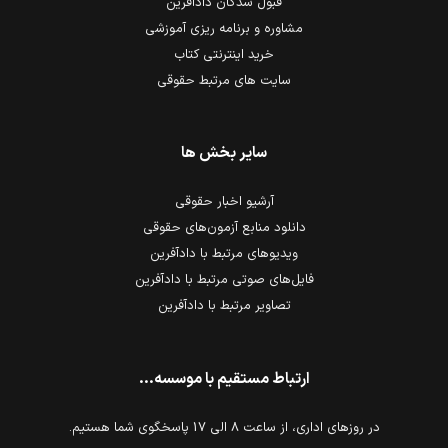
قبول شدگان دادآفرین
مشاوره و برنامه ریزی آموزشی
خرید اینترنتی کتاب
سایت های مرتبط حقوقی
سایر بخش ها
آرشیو اخبار حقوقی
دانلود منابع آزمون‌های حقوقی
ویدیوهای مرتبط با دادآفرین
فایل‌های صوتی مرتبط با دادآفرین
تصاویر مرتبط با دادآفرین
ارتباط مستقیم با موسسه...
در روزهای اداری، از ساعت 8 الی 17 پاسخگوی شما هستیم.