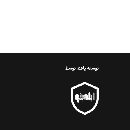
توسعه یافته توسط