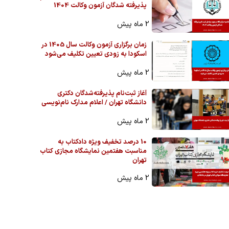
پذیرفته شدگان آزمون وکالت 1404
2 ماه پیش
زمان برگزاری آزمون وکالت سال 1405 در
اسکودا به زودی تعیین تکلیف می‌شود
2 ماه پیش
آغاز ثبت‌نام پذیرفته‌شدگان دکتری
دانشگاه تهران / اعلام مدارک نام‌نویسی
2 ماه پیش
10 درصد تخفیف ویژه دادکتاب به
مناسبت هفتمین نمایشگاه مجازی کتاب
تهران
2 ماه پیش