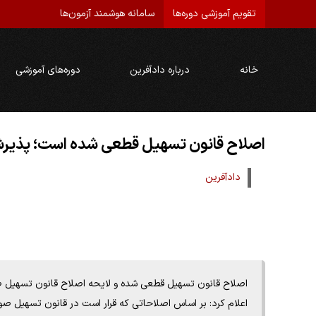
تقویم آموزشی دوره‌ها
سامانه هوشمند آزمون‌ها
خانه
درباره دادآفرین
دوره‌های آموزشی
اصلاح قانون تسهیل قطعی شده است؛ پذیرش افراد با میانگین 80
دادآفرین
اصلاح قانون تسهیل قطعی شده و لایحه اصلاح قانون تسهیل 