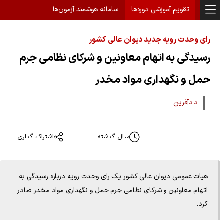
تقویم آموزشی دوره‌ها
سامانه هوشمند آزمون‌ها
رای وحدت رویه جدید دیوان عالی کشور
رسیدگی به اتهام معاونین و شرکای نظامی جرم
حمل و نگهداری مواد مخدر
دادآفرین
سال گذشته
اشتراک گذاری
هیات عمومی دیوان عالی کشور یک رای وحدت رویه درباره رسیدگی به
اتهام معاونین و شرکای نظامی جرم حمل و نگهداری مواد مخدر صادر
کرد.