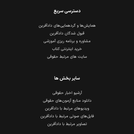
دسترسی سریع
همایش‌ها و گردهمایی‌های دادآفرین
قبول شدگان دادآفرین
مشاوره و برنامه ریزی آموزشی
خرید اینترنتی کتاب
سایت های مرتبط حقوقی
سایر بخش ها
آرشیو اخبار حقوقی
دانلود منابع آزمون‌های حقوقی
ویدیوهای مرتبط با دادآفرین
فایل‌های صوتی مرتبط با دادآفرین
تصاویر مرتبط با دادآفرین