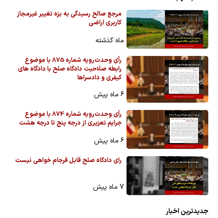
مرجع صالح رسیدگی به بزه تغییر غیرمجاز
کاربری اراضی
ماه گذشته
رأی وحدت‌رویه شماره 875 با موضوع
رابطه صلاحیت دادگاه صلح با دادگاه های
کیفری و دادسراها
6 ماه پیش
رأی وحدت‌رویه شماره 874 با موضوع
جرایم تعزیری از درجه پنج تا درجه هشت
6 ماه پیش
رای دادگاه صلح قابل فرجام خواهی نیست
7 ماه پیش
جدیدترین اخبار