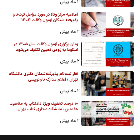
2 ماه پیش
اطلاعیه مرکز وکلا در مورد مراحل ثبت‌نام
پذیرفته شدگان آزمون وکالت 1404
2 ماه پیش
زمان برگزاری آزمون وکالت سال 1405 در
اسکودا به زودی تعیین تکلیف می‌شود
2 ماه پیش
آغاز ثبت‌نام پذیرفته‌شدگان دکتری دانشگاه
تهران / اعلام مدارک نام‌نویسی
2 ماه پیش
10 درصد تخفیف ویژه دادکتاب به مناسبت
هفتمین نمایشگاه مجازی کتاب تهران
2 ماه پیش